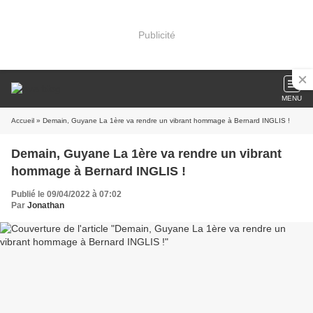
Publicité
MENU
Accueil
» Demain, Guyane La 1ère va rendre un vibrant hommage à Bernard INGLIS !
Demain, Guyane La 1ère va rendre un vibrant
hommage à Bernard INGLIS !
Publié le 09/04/2022 à 07:02
Par
Jonathan