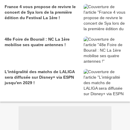
France 4 vous propose de revivre le
concert de Sya lors de la première
édition du Festival La 1ère !
48e Foire de Bourail : NC La 1ère
mobilise ses quatre antennes !
L'intégralité des matchs de LALIGA
sera diffusée sur Disney+ via ESPN
jusqu'en 2029 !