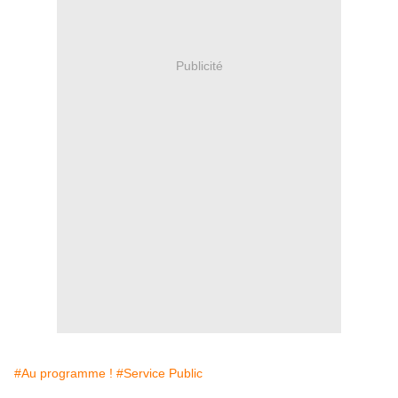
Publicité
#Au programme !
#Service Public