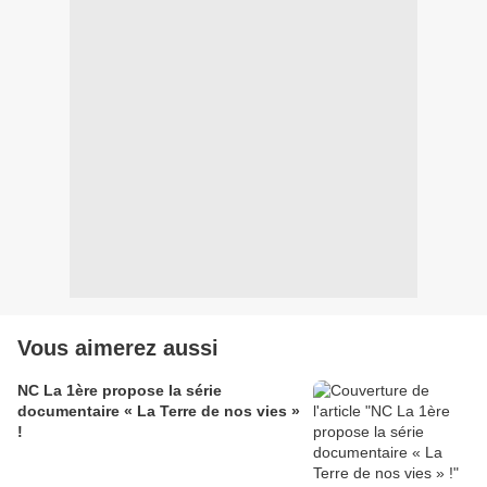
Vous aimerez aussi
NC La 1ère propose la série
documentaire « La Terre de nos vies »
!