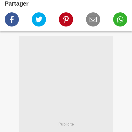
Partager
Publicité