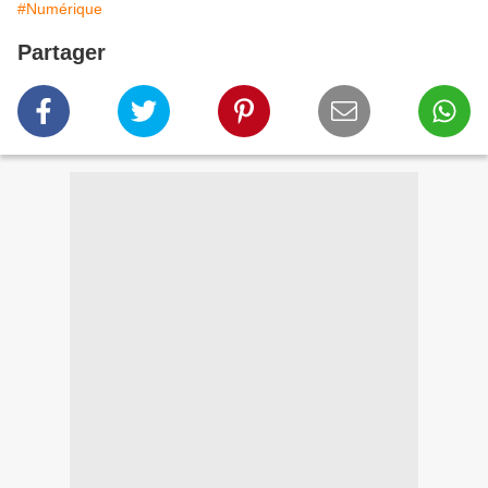
#Numérique
Partager