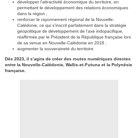
développer l’attractivité économique du territoire, en
permettant le développement des relations économiques
dans la région ;
renforcer le rayonnement régional de la Nouvelle-
Calédonie, ce qui s’inscrit parfaitement dans la stratégie
géopolitique de développement de l’axe indopacifique,
réaffirmée par le Président de la République française lors
de sa venue en Nouvelle-Calédonie en 2018 ;
augmenter la souveraineté du territoire.
Dès 2023, il s’agira de créer des routes numériques directes
entre la Nouvelle-Calédonie, Wallis-et-Futuna et la Polynésie
française.