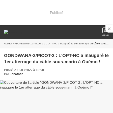
Publicité
MENU
Accueil
» GONDWANA-2/PICOT-2 : L'OPT-NC a inauguré le 1er atterrage du câble sous-marin à Ouémo !
GONDWANA-2/PICOT-2 : L'OPT-NC a inauguré le
1er atterrage du câble sous-marin à Ouémo !
Publié le 16/03/2022 à 16:58
Par
Jonathan