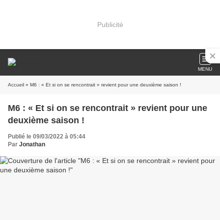
Publicité
MENU
Accueil
» M6 : « Et si on se rencontrait » revient pour une deuxième saison !
M6 : « Et si on se rencontrait » revient pour une
deuxième saison !
Publié le 09/03/2022 à 05:44
Par
Jonathan