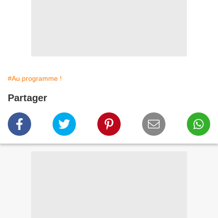
#Au programme !
Partager