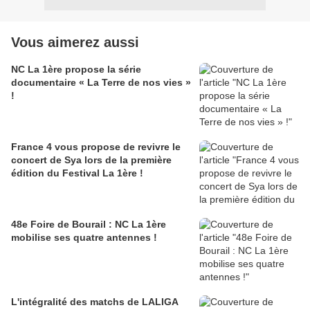
Vous aimerez aussi
NC La 1ère propose la série
documentaire « La Terre de nos vies »
!
France 4 vous propose de revivre le
concert de Sya lors de la première
édition du Festival La 1ère !
48e Foire de Bourail : NC La 1ère
mobilise ses quatre antennes !
L'intégralité des matchs de LALIGA