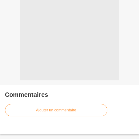
Commentaires
Ajouter un commentaire