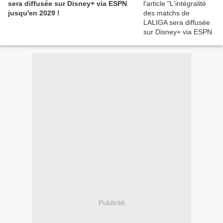
sera diffusée sur Disney+ via ESPN
jusqu'en 2029 !
Publicité