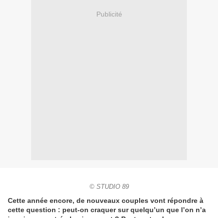
Publicité
© STUDIO 89
Cette année encore, de nouveaux couples vont répondre à
cette question : peut-on craquer sur quelqu’un que l’on n’a