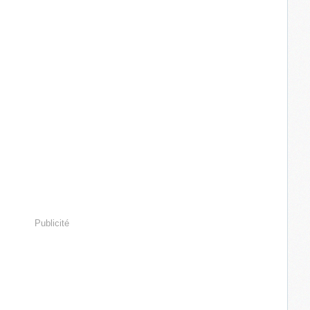
Publicité