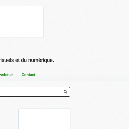
visuels et du numérique.
wsletter
Contact