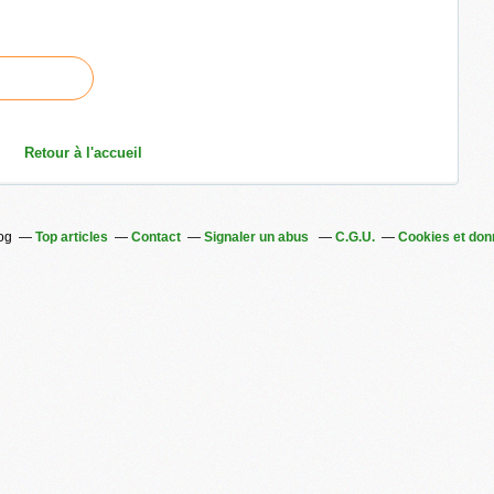
Retour à l'accueil
log
Top articles
Contact
Signaler un abus
C.G.U.
Cookies et don