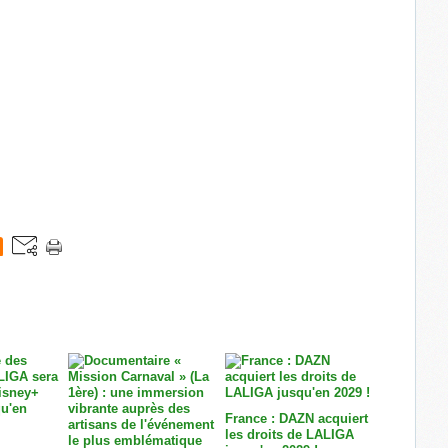
France : DAZN acquiert
les droits de LALIGA