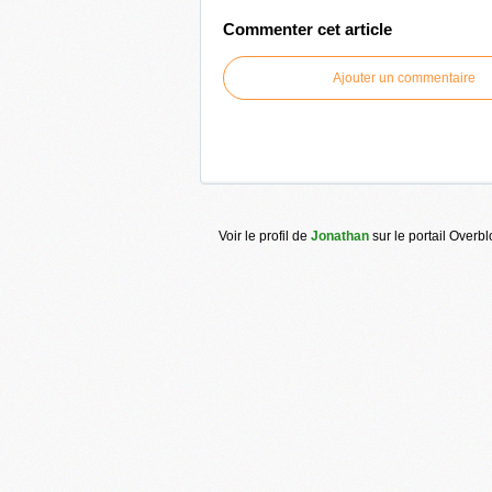
Commenter cet article
Ajouter un commentaire
Voir le profil de
Jonathan
sur le portail Overb