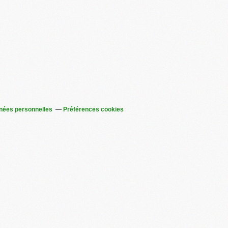
nées personnelles
Préférences cookies