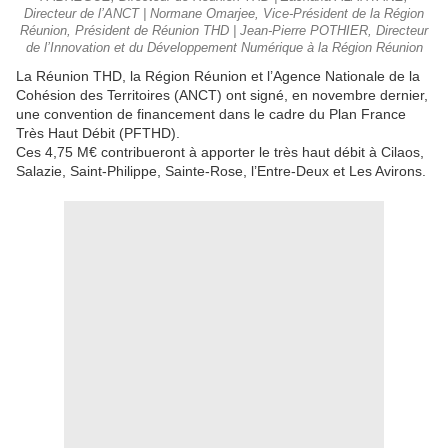
Directeur de l’ANCT | Normane Omarjee, Vice-Président de la Région
Réunion, Président de Réunion THD | Jean-Pierre POTHIER, Directeur
de l’Innovation et du Développement Numérique à la Région Réunion
La Réunion THD, la Région Réunion et l’Agence Nationale de la
Cohésion des Territoires (ANCT) ont signé, en novembre dernier,
une convention de financement dans le cadre du Plan France
Très Haut Débit (PFTHD).
Ces 4,75 M€ contribueront à apporter le très haut débit à Cilaos,
Salazie, Saint-Philippe, Sainte-Rose, l’Entre-Deux et Les Avirons.