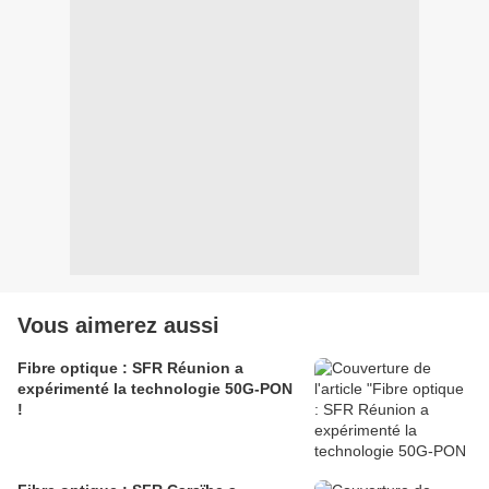
Vous aimerez aussi
Fibre optique : SFR Réunion a
expérimenté la technologie 50G-PON
!