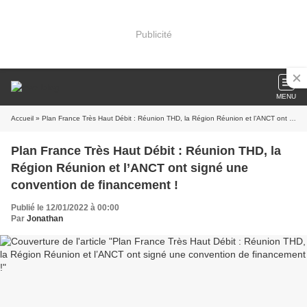
Publicité
MENU
Accueil
» Plan France Très Haut Débit : Réunion THD, la Région Réunion et l’ANCT ont signé une convention de financement !
Plan France Très Haut Débit : Réunion THD, la
Région Réunion et l’ANCT ont signé une
convention de financement !
Publié le 12/01/2022 à 00:00
Par
Jonathan