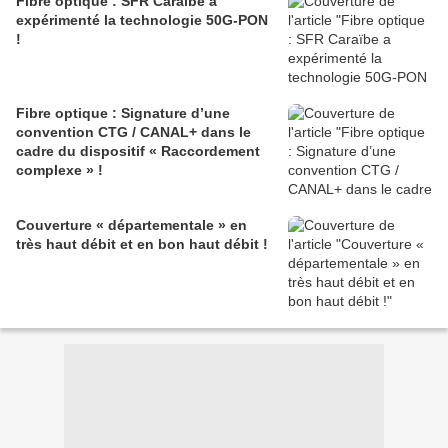
Fibre optique : SFR Caraïbe a
expérimenté la technologie 50G-PON
!
Fibre optique : Signature d’une
convention CTG / CANAL+ dans le
cadre du dispositif « Raccordement
complexe » !
Couverture « départementale » en
très haut débit et en bon haut débit !