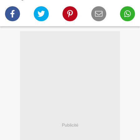
Publicité