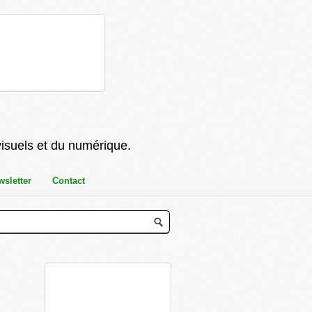
visuels et du numérique.
wsletter
Contact