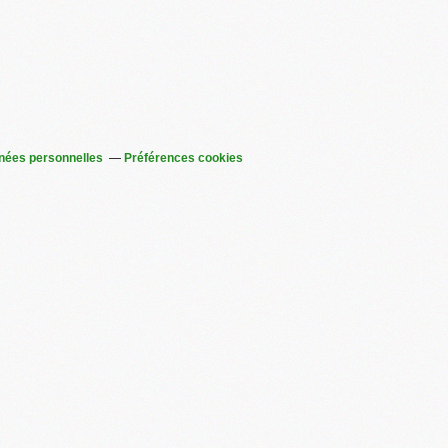
nées personnelles
Préférences cookies