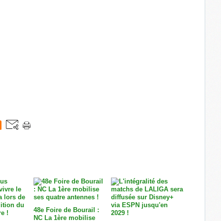
48e Foire de Bourail :
NC La 1ère mobilise