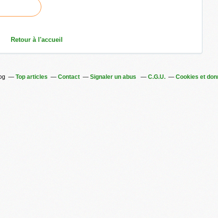
Retour à l'accueil
log
Top articles
Contact
Signaler un abus
C.G.U.
Cookies et don