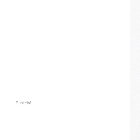
Publicité