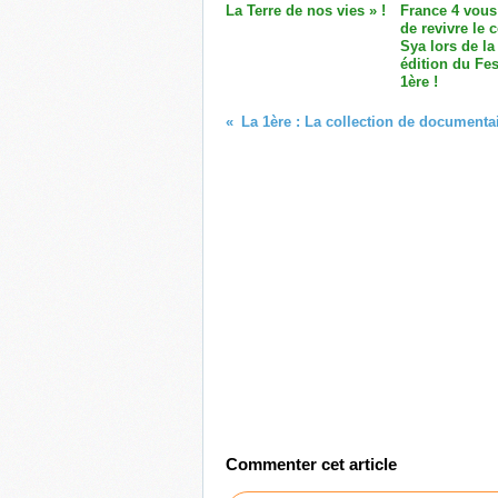
La Terre de nos vies » !
France 4 vous
de revivre le 
Sya lors de la
édition du Fes
1ère !
Commenter cet article