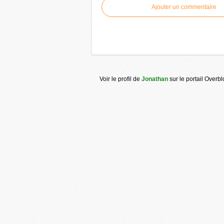
Ajouter un commentaire
Voir le profil de
Jonathan
sur le portail Overb