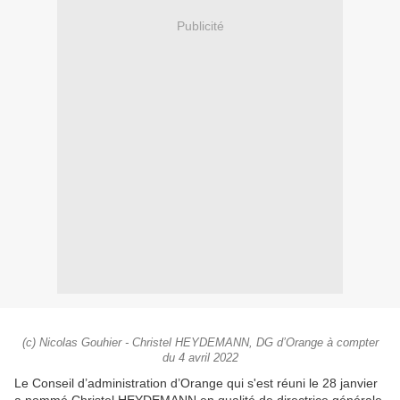
Publicité
(c) Nicolas Gouhier - Christel HEYDEMANN, DG d’Orange à compter
du 4 avril 2022
Le Conseil d’administration d’Orange qui s'est réuni le 28 janvier