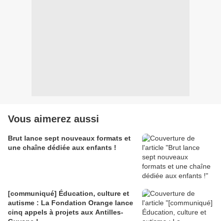
Vous aimerez aussi
Brut lance sept nouveaux formats et
une chaîne dédiée aux enfants !
[communiqué] Éducation, culture et
autisme : La Fondation Orange lance
cinq appels à projets aux Antilles-