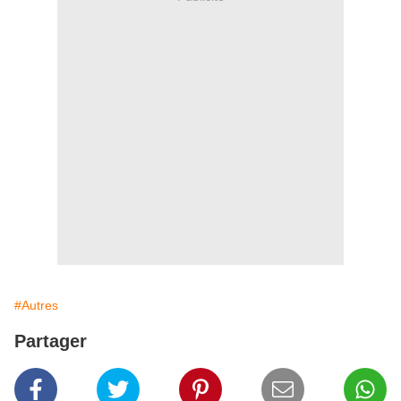
#Autres
Partager