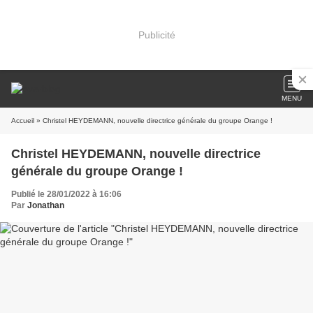
Publicité
MENU
Accueil
» Christel HEYDEMANN, nouvelle directrice générale du groupe Orange !
Christel HEYDEMANN, nouvelle directrice
générale du groupe Orange !
Publié le 28/01/2022 à 16:06
Par
Jonathan