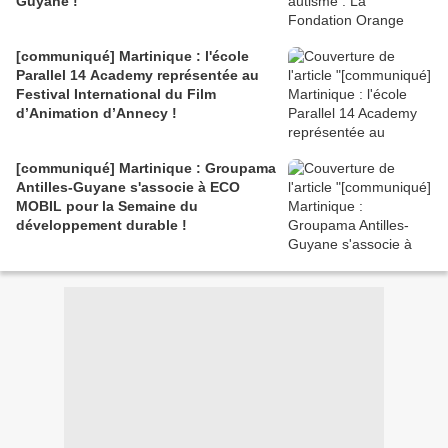
Guyane !
[communiqué] Martinique : l'école
Parallel 14 Academy représentée au
Festival International du Film
d’Animation d’Annecy !
[communiqué] Martinique : Groupama
Antilles-Guyane s'associe à ECO
MOBIL pour la Semaine du
développement durable !