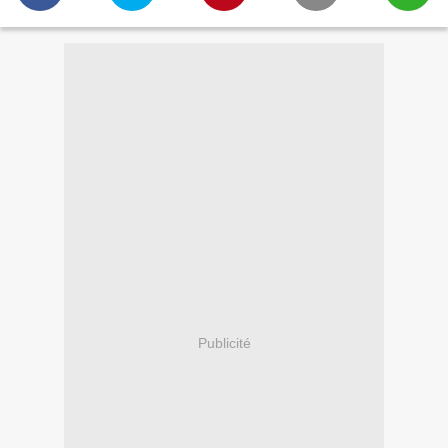
Publicité