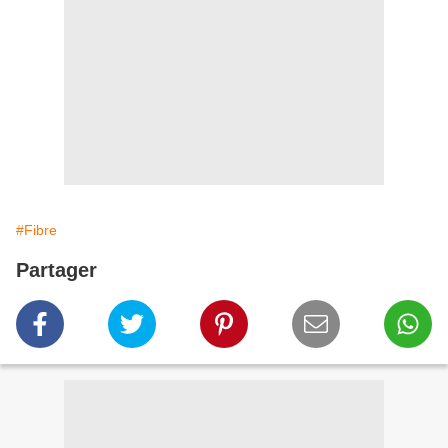
#Fibre
Partager