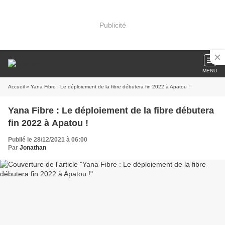
Publicité
MENU
Accueil
» Yana Fibre : Le déploiement de la fibre débutera fin 2022 à Apatou !
Yana Fibre : Le déploiement de la fibre débutera
fin 2022 à Apatou !
Publié le 28/12/2021 à 06:00
Par
Jonathan