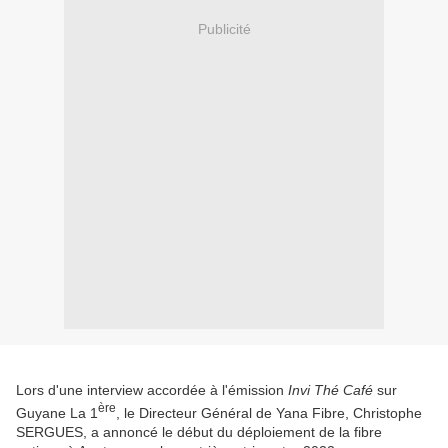
Publicité
Lors d'une interview accordée à l'émission
Invi Thé Café
sur
ère
Guyane La 1
, le Directeur Général de Yana Fibre, Christophe
SERGUES, a annoncé le début du déploiement de la fibre