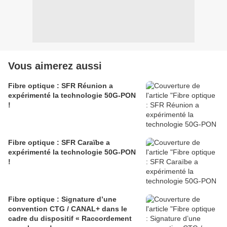
Vous aimerez aussi
Fibre optique : SFR Réunion a
expérimenté la technologie 50G-PON
!
Fibre optique : SFR Caraïbe a
expérimenté la technologie 50G-PON
!
Fibre optique : Signature d’une
convention CTG / CANAL+ dans le
cadre du dispositif « Raccordement