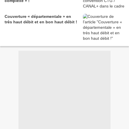
complexe » !
Couverture « départementale » en
très haut débit et en bon haut débit !