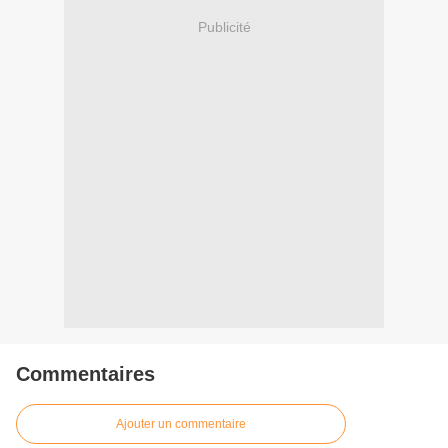
Publicité
Commentaires
Ajouter un commentaire