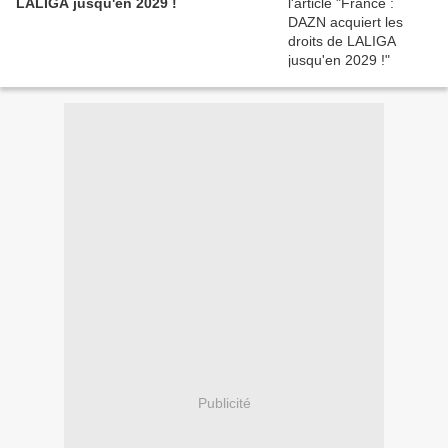
LALIGA jusqu'en 2029 !
Publicité