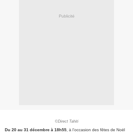
Publicité
©Direct Tahiti
Du 20 au 31 décembre à 18h55
, à l’occasion des fêtes de Noël