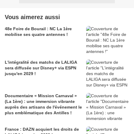
Vous aimerez aussi
48e Foire de Bourail : NC La 1ère
mobilise ses quatre antennes !
L'intégralité des matchs de LALIGA
sera diffusée sur Disney+ via ESPN
jusqu'en 2029 !
Documentaire « Mission Carnaval »
(La 1ère) : une immersion vibrante
auprès des artisans de l'événement le
plus emblématique des Antilles !
France : DAZN acquiert les droits de