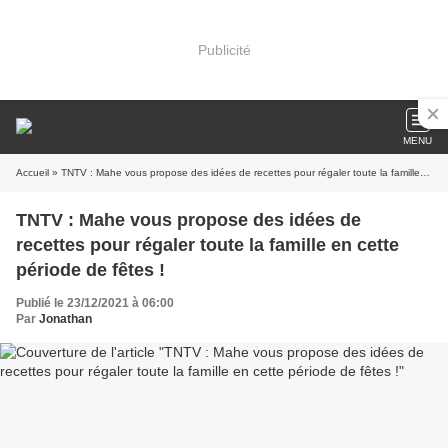
Publicité
MENU
Accueil
» TNTV : Mahe vous propose des idées de recettes pour régaler toute la famille en cette période de fêtes !
TNTV : Mahe vous propose des idées de
recettes pour régaler toute la famille en cette
période de fêtes !
Publié le 23/12/2021 à 06:00
Par
Jonathan