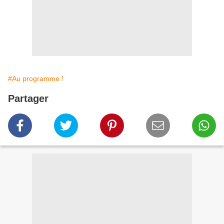
#Au programme !
Partager