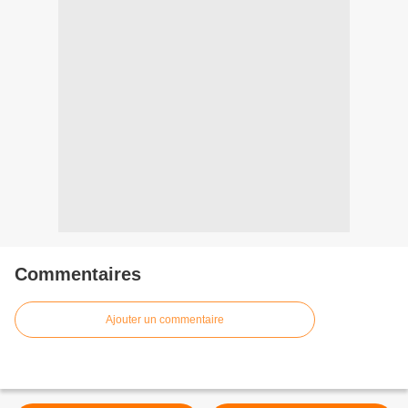
Commentaires
Ajouter un commentaire