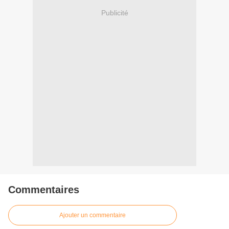
Publicité
Commentaires
Ajouter un commentaire