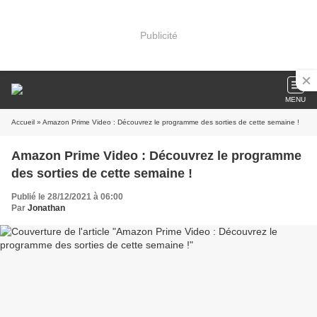
Publicité
MENU
Accueil
» Amazon Prime Video : Découvrez le programme des sorties de cette semaine !
Amazon Prime Video : Découvrez le programme
des sorties de cette semaine !
Publié le 28/12/2021 à 06:00
Par
Jonathan