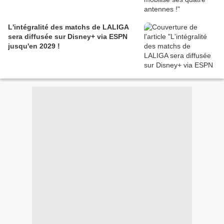
L'intégralité des matchs de LALIGA
sera diffusée sur Disney+ via ESPN
jusqu'en 2029 !