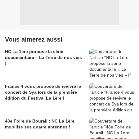
Vous aimerez aussi
NC La 1ère propose la série
documentaire « La Terre de nos vies »
!
France 4 vous propose de revivre le
concert de Sya lors de la première
édition du Festival La 1ère !
48e Foire de Bourail : NC La 1ère
mobilise ses quatre antennes !