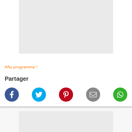
#Au programme !
Partager