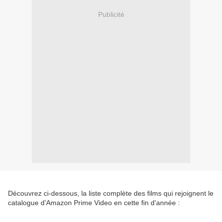
Publicité
Découvrez ci-dessous, la liste complète des films qui rejoignent le
catalogue d'Amazon Prime Video en cette fin d'année :