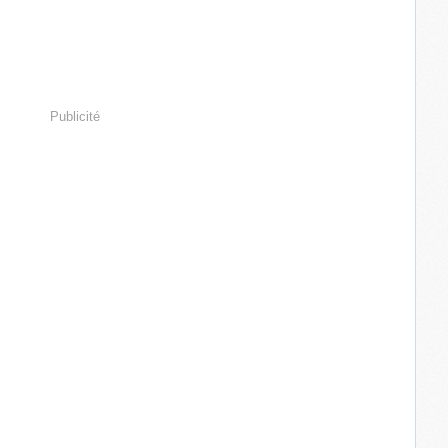
Publicité