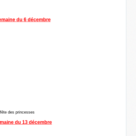
emaine du 6 décembre
fête des princesses
maine du 13 décembre