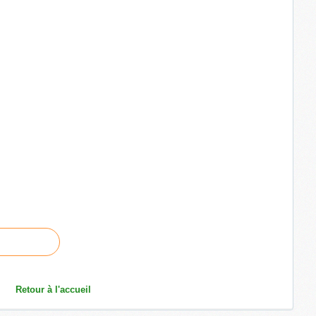
Retour à l'accueil