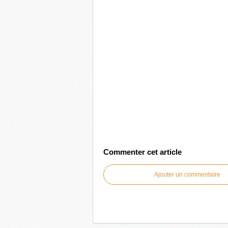
Commenter cet article
Ajouter un commentaire