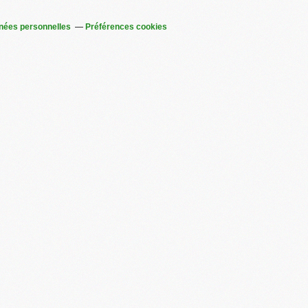
nées personnelles
Préférences cookies