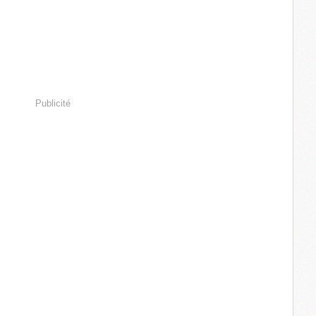
Publicité