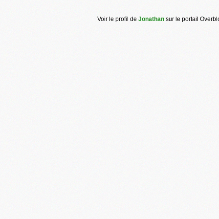
Voir le profil de
Jonathan
sur le portail Overb