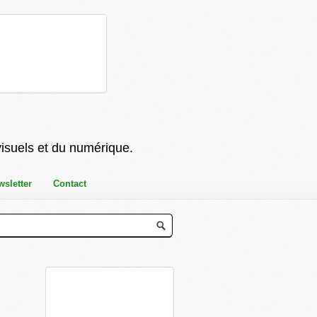
visuels et du numérique.
wsletter
Contact