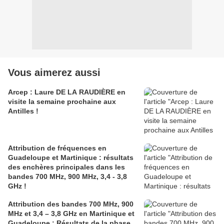
Vous aimerez aussi
Arcep : Laure DE LA RAUDIÈRE en
visite la semaine prochaine aux
Antilles !
Attribution de fréquences en
Guadeloupe et Martinique : résultats
des enchères principales dans les
bandes 700 MHz, 900 MHz, 3,4 - 3,8
GHz !
Attribution des bandes 700 MHz, 900
MHz et 3,4 – 3,8 GHz en Martinique et
Guadeloupe : Résultats de la phase