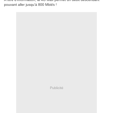
pouvant aller jusqu'à 800 Mbit/s !
Publicité