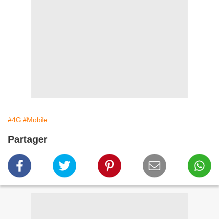
#4G
#Mobile
Partager