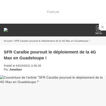
Publicité
MENU
Accueil
» SFR Caraïbe poursuit le déploiement de la 4G Max en Guadeloupe !
SFR Caraïbe poursuit le déploiement de la 4G
Max en Guadeloupe !
Publié le 04/10/2021 à 06:30
Par
Jonathan