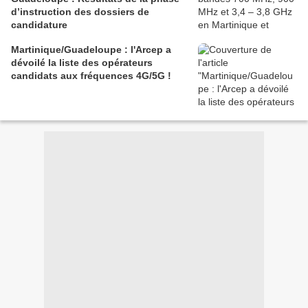
d’instruction des dossiers de
candidature
Martinique/Guadeloupe : l'Arcep a
dévoilé la liste des opérateurs
candidats aux fréquences 4G/5G !