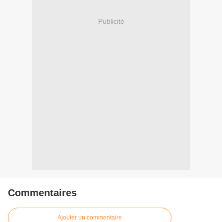
Publicité
Commentaires
Ajouter un commentaire