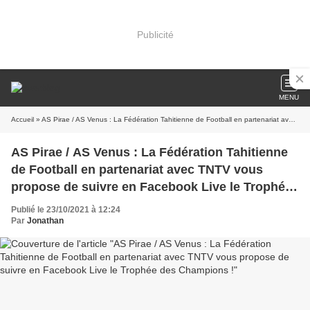
Publicité
MENU
Accueil
» AS Pirae / AS Venus : La Fédération Tahitienne de Football en partenariat avec TNTV vous propose de suivre en Facebook Live le Trophée des Champions !
AS Pirae / AS Venus : La Fédération Tahitienne
de Football en partenariat avec TNTV vous
propose de suivre en Facebook Live le Trophée
des Champions !
Publié le 23/10/2021 à 12:24
Par
Jonathan