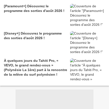
[Paramount+] Découvrez le
programme des sorties d'août 2026 !
[Disney+] Découvrez le programme
des sorties d'août 2026 !
À quelques jours du Tahiti Pro, «
VEVO, le grand rendez-vous »
(Polynésie La 1ère) part à la rencontre
de la relève du surf polynésien !