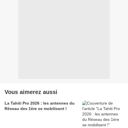
Vous aimerez aussi
La Tahiti Pro 2026 : les antennes du
Réseau des 1ère se mobilisent !