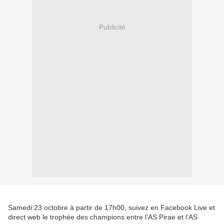
Publicité
Samedi 23 octobre à partir de 17h00, suivez en Facebook Live et
direct web le trophée des champions entre l’AS Pirae et l’AS