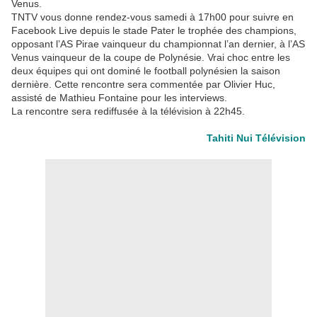
Venus.
TNTV vous donne rendez-vous samedi à 17h00 pour suivre en
Facebook Live depuis le stade Pater le trophée des champions,
opposant l’AS Pirae vainqueur du championnat l’an dernier, à l’AS
Venus vainqueur de la coupe de Polynésie. Vrai choc entre les
deux équipes qui ont dominé le football polynésien la saison
dernière. Cette rencontre sera commentée par Olivier Huc,
assisté de Mathieu Fontaine pour les interviews.
La rencontre sera rediffusée à la télévision à 22h45.
Tahiti Nui Télévision