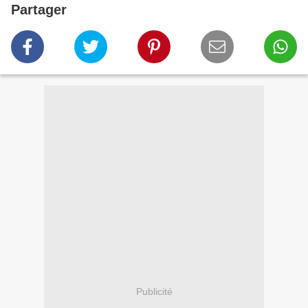
Partager
Publicité