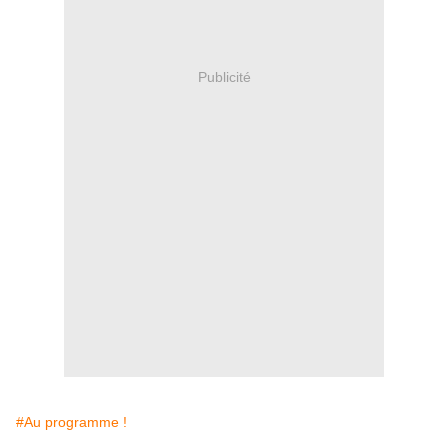
Publicité
#Au programme !