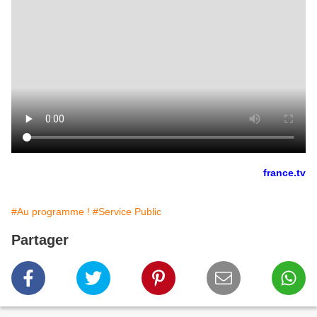
france.tv
#Au programme !
#Service Public
Partager