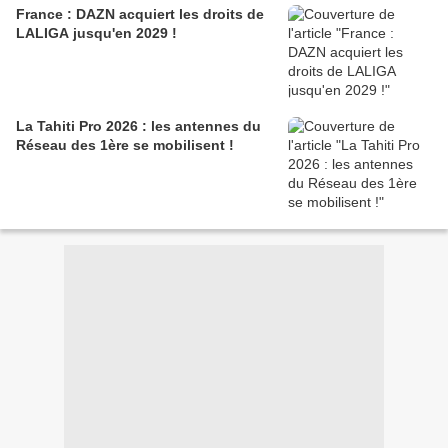
France : DAZN acquiert les droits de
LALIGA jusqu'en 2029 !
La Tahiti Pro 2026 : les antennes du
Réseau des 1ère se mobilisent !