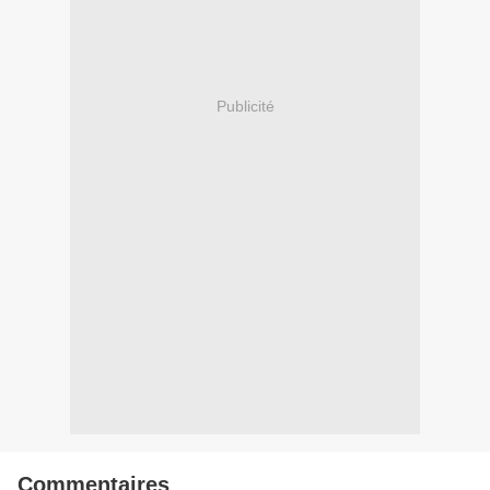
Publicité
Commentaires