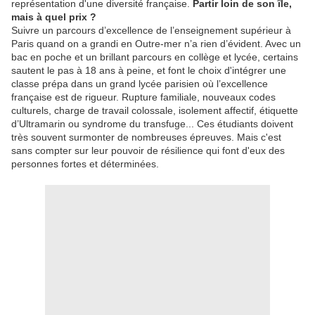
représentation d'une diversité française.
Partir loin de son île,
mais à quel prix ?
Suivre un parcours d’excellence de l’enseignement supérieur à
Paris quand on a grandi en Outre-mer n’a rien d’évident. Avec un
bac en poche et un brillant parcours en collège et lycée, certains
sautent le pas à 18 ans à peine, et font le choix d'intégrer une
classe prépa dans un grand lycée parisien où l’excellence
française est de rigueur. Rupture familiale, nouveaux codes
culturels, charge de travail colossale, isolement affectif, étiquette
d’Ultramarin ou syndrome du transfuge... Ces étudiants doivent
très souvent surmonter de nombreuses épreuves. Mais c'est
sans compter sur leur pouvoir de résilience qui font d'eux des
personnes fortes et déterminées.