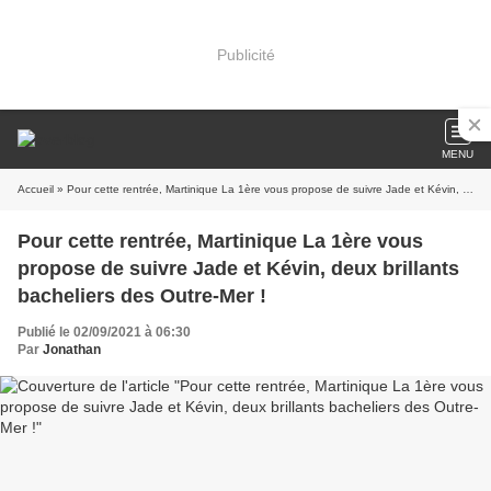
Publicité
MENU
Accueil
» Pour cette rentrée, Martinique La 1ère vous propose de suivre Jade et Kévin, deux brillants bacheliers des Outre-Mer !
Pour cette rentrée, Martinique La 1ère vous
propose de suivre Jade et Kévin, deux brillants
bacheliers des Outre-Mer !
Publié le 02/09/2021 à 06:30
Par
Jonathan