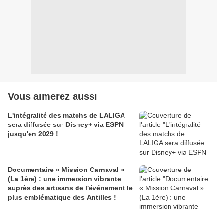
Vous aimerez aussi
L'intégralité des matchs de LALIGA
sera diffusée sur Disney+ via ESPN
jusqu'en 2029 !
Documentaire « Mission Carnaval »
(La 1ère) : une immersion vibrante
auprès des artisans de l'événement le
plus emblématique des Antilles !