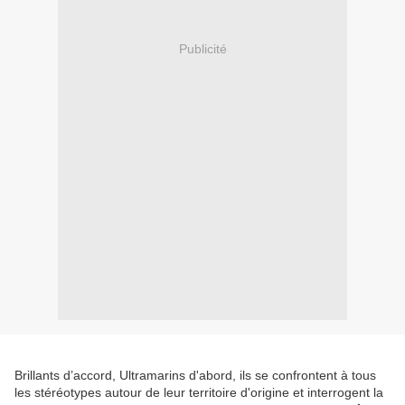
Publicité
Brillants d’accord, Ultramarins d'abord, ils se confrontent à tous
les stéréotypes autour de leur territoire d'origine et interrogent la