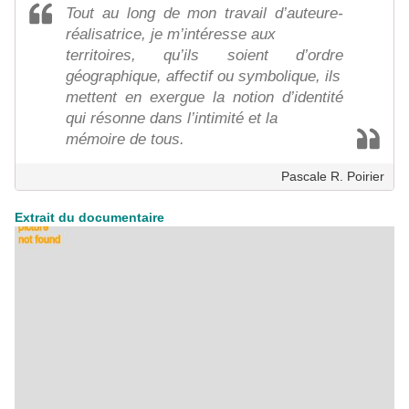
Tout au long de mon travail d’auteure-
réalisatrice, je m’intéresse aux
territoires, qu’ils soient d’ordre
géographique, affectif ou symbolique, ils
mettent en exergue la notion d’identité
qui résonne dans l’intimité et la
mémoire de tous.
Pascale R. Poirier
Extrait du documentaire