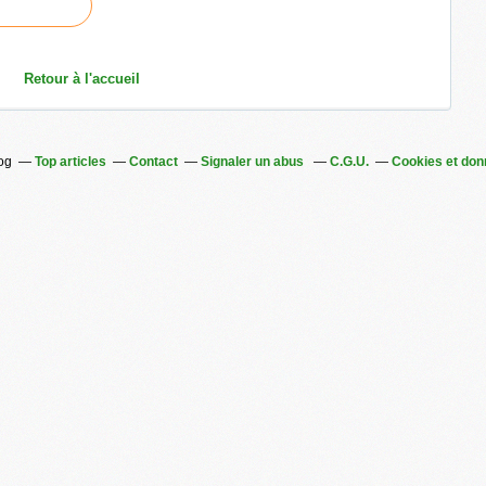
Retour à l'accueil
log
Top articles
Contact
Signaler un abus
C.G.U.
Cookies et don