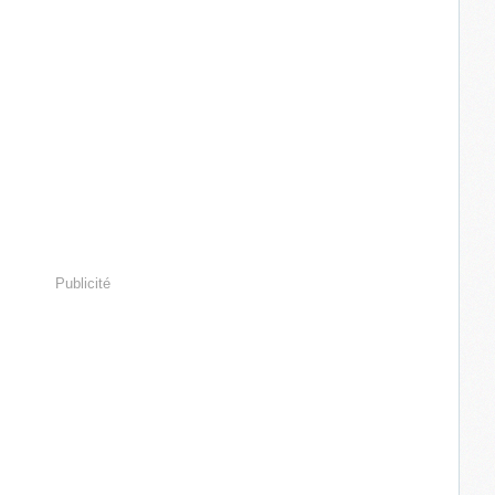
Publicité