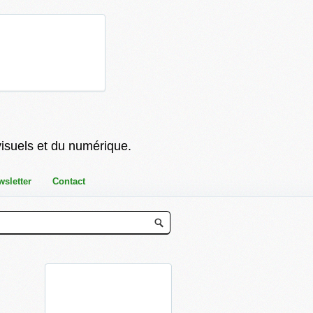
visuels et du numérique.
wsletter
Contact