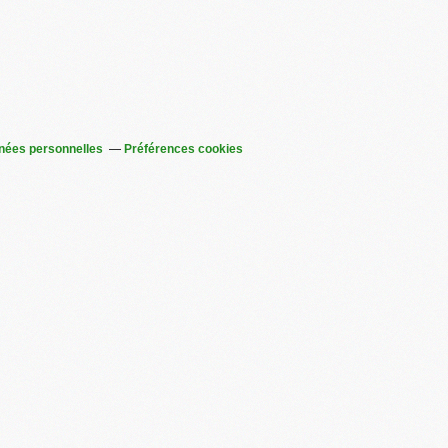
nées personnelles
Préférences cookies