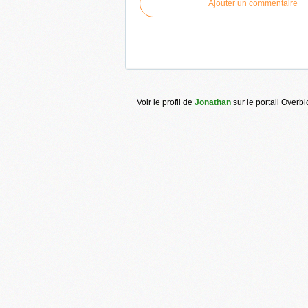
Ajouter un commentaire
Voir le profil de
Jonathan
sur le portail Overb