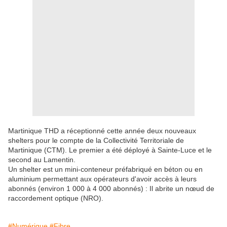
Martinique THD a réceptionné cette année deux nouveaux
shelters pour le compte de la Collectivité Territoriale de
Martinique (CTM). Le premier a été déployé à Sainte-Luce et le
second au Lamentin.
Un shelter est un mini-conteneur préfabriqué en béton ou en
aluminium permettant aux opérateurs d'avoir accès à leurs
abonnés (environ 1 000 à 4 000 abonnés) : Il abrite un nœud de
raccordement optique (NRO).
#Numérique
#Fibre