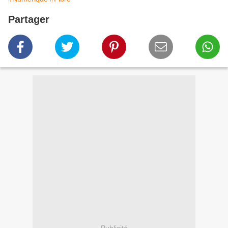
Partager
Publicité