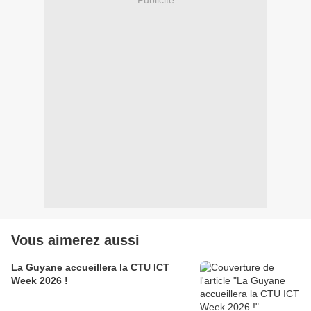
Vous aimerez aussi
La Guyane accueillera la CTU ICT
Week 2026 !