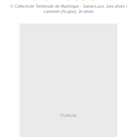
© Collectivité Territoriale de Martinique - Sainte-Luce, 1ere photo |
Lamentin (Acajou), 2e photo
Publicité