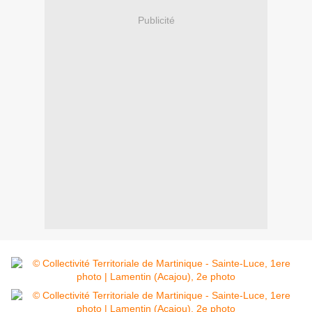
Publicité