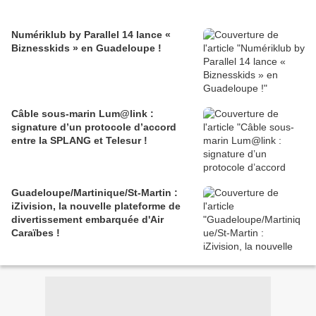
Numériklub by Parallel 14 lance «
Biznesskids » en Guadeloupe !
Câble sous-marin Lum@link :
signature d’un protocole d’accord
entre la SPLANG et Telesur !
Guadeloupe/Martinique/St-Martin :
iZivision, la nouvelle plateforme de
divertissement embarquée d'Air
Caraïbes !