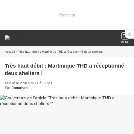
Publicité
MENU
Accueil
» Très haut débit : Martinique THD a réceptionné deux shelters !
Très haut débit : Martinique THD a réceptionné
deux shelters !
Publié le 27/07/2021 à 08:23
Par
Jonathan