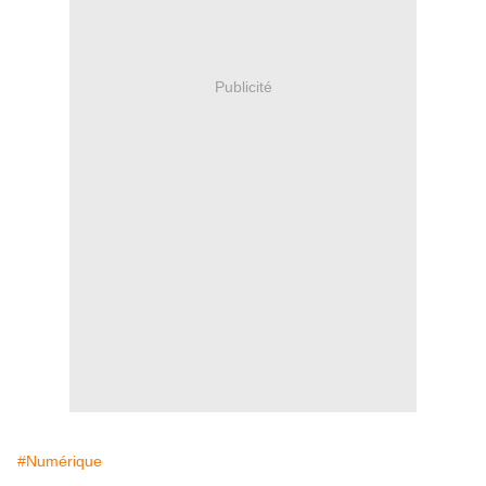
Publicité
#Numérique