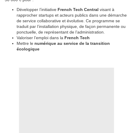
Développer l’initiative
French Tech Central
visant à
rapprocher startups et acteurs publics dans une démarche
de service collaborative et évolutive. Ce programme se
traduit par l’installation physique, de façon permanente ou
ponctuelle, de représentant de l’administration.
Valoriser l’emploi dans la
French Tech
Mettre le
numérique au service de la transition
écologique