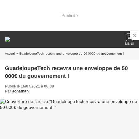
Publicité
MENU
Accueil
» GuadeloupeTech recevra une enveloppe de 50 000€ du gouvernement !
GuadeloupeTech recevra une enveloppe de 50
000€ du gouvernement !
Publié le 16/07/2021 à 06:38
Par
Jonathan