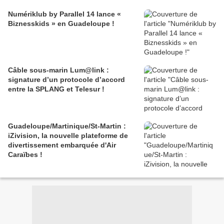
Numériklub by Parallel 14 lance «
Biznesskids » en Guadeloupe !
Câble sous-marin Lum@link :
signature d’un protocole d’accord
entre la SPLANG et Telesur !
Guadeloupe/Martinique/St-Martin :
iZivision, la nouvelle plateforme de
divertissement embarquée d'Air
Caraïbes !