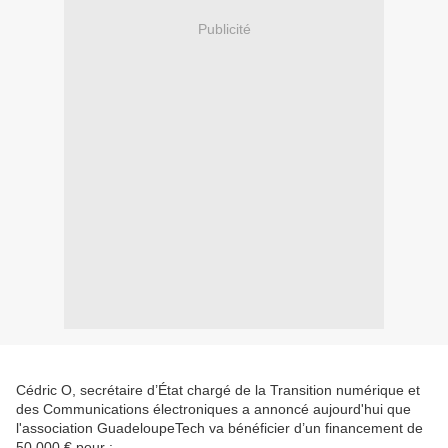
Publicité
Cédric O, secrétaire d’État chargé de la Transition numérique et
des Communications électroniques a annoncé aujourd'hui que
l'association GuadeloupeTech va bénéficier d’un financement de
50 000 € pour :