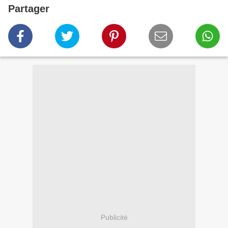
Partager
Publicité