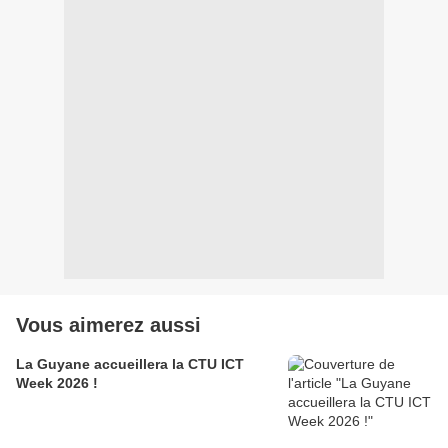
Vous aimerez aussi
La Guyane accueillera la CTU ICT
Week 2026 !