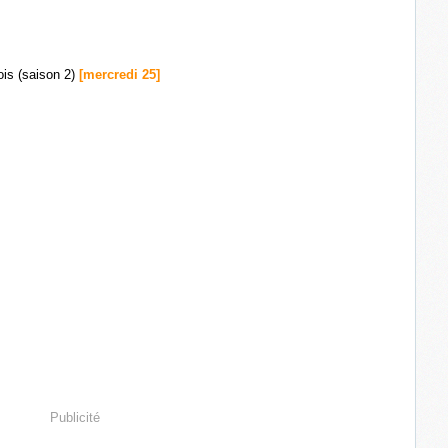
ois (saison 2)
[mercredi 25]
Publicité