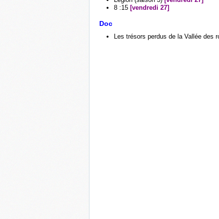
8 :15
[vendredi 27]
Doc
Les trésors perdus de la Vallée des r