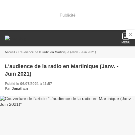
Publicité
MENU
Accueil
» L'audience de la radio en Martinique (Janv. - Juin 2021)
L'audience de la radio en Martinique (Janv. -
Juin 2021)
Publié le 06/07/2021 à 11:57
Par
Jonathan