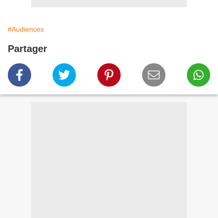
#Audiences
Partager