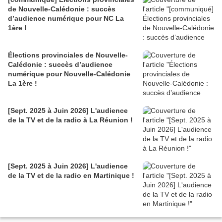
de Nouvelle-Calédonie : succès
d’audience numérique pour NC La
1ère !
Élections provinciales de Nouvelle-
Calédonie : succès d’audience
numérique pour Nouvelle-Calédonie
La 1ère !
[Sept. 2025 à Juin 2026] L'audience
de la TV et de la radio à La Réunion !
[Sept. 2025 à Juin 2026] L'audience
de la TV et de la radio en Martinique !