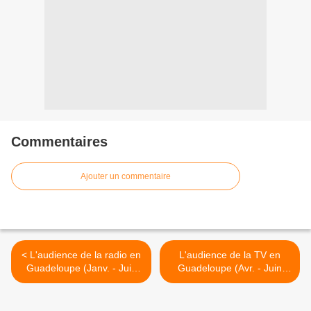
Commentaires
Ajouter un commentaire
< L'audience de la radio en
L'audience de la TV en
Guadeloupe (Janv. - Juin
Guadeloupe (Avr. - Juin
2021)
2021) >