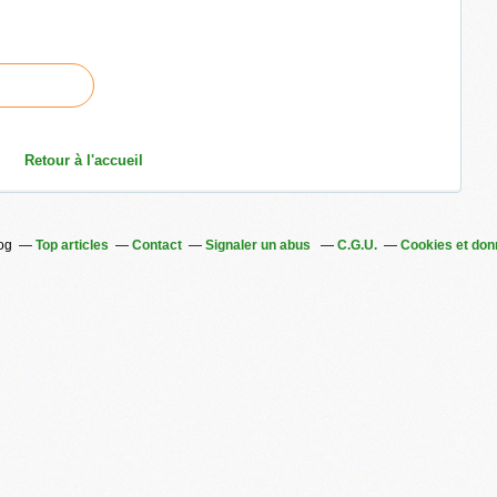
Retour à l'accueil
log
Top articles
Contact
Signaler un abus
C.G.U.
Cookies et don