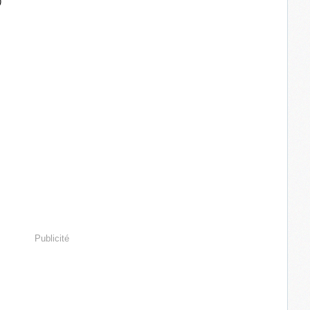
)
Publicité