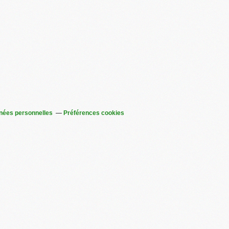
nées personnelles
Préférences cookies