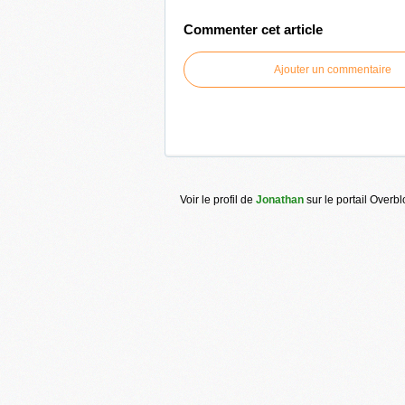
Commenter cet article
Ajouter un commentaire
Voir le profil de
Jonathan
sur le portail Overb