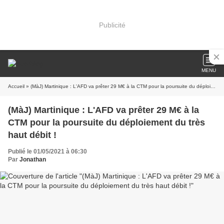
Publicité
MENU
Accueil
» (MàJ) Martinique : L'AFD va prêter 29 M€ à la CTM pour la poursuite du déploiement du très haut débit !
(MàJ) Martinique : L'AFD va prêter 29 M€ à la
CTM pour la poursuite du déploiement du très
haut débit !
Publié le 01/05/2021 à 06:30
Par
Jonathan