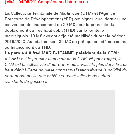
(MàJ : 04/05/21)
Complément d'information.
La Collectivité Territoriale de Martinique (CTM) et l’Agence
Française de Développement (AFD) ont signer jeudi dernier une
convention de financement de 29 M€ pour la poursuite du
déploiement du très haut débit (THD) sur le territoire
martiniquais. 10 M€ avaient déjà été mobilisés durant la période
2019/2020. Au total, ce sont 39 M€ de prêt qui ont été consacrés
au financement du THD.
La parole à Alfred MARIE-JEANNE, président de la CTM :
«
L’AFD est le premier financeur de la CTM. Et pour rappel, la
CTM est la collectivité d’outre-mer qui investit le plus dans le très
haut débit ! Cette nouvelle contractualisation illustre la solidité du
partenariat qui lie nos entités et qui résulte de nos efforts
constants de gestion
».