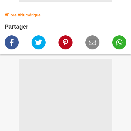
#Fibre
#Numérique
Partager