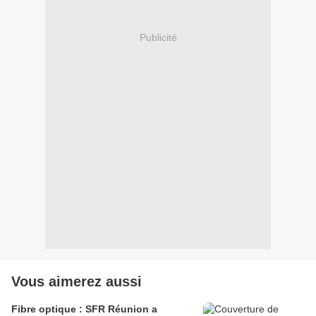
Publicité
Vous aimerez aussi
Fibre optique : SFR Réunion a