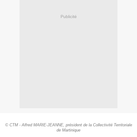
Publicité
© CTM - Alfred MARIE-JEANNE, président de la Collectivité Territoriale
de Martinique