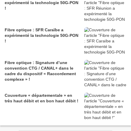
expérimenté la technologie 50G-PON
!
Fibre optique : SFR Caraïbe a
expérimenté la technologie 50G-PON
!
Fibre optique : Signature d’une
convention CTG / CANAL+ dans le
cadre du dispositif « Raccordement
complexe » !
Couverture « départementale » en
très haut débit et en bon haut débit !