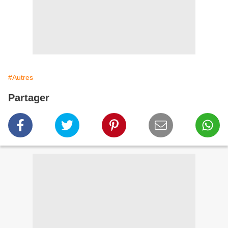
#Autres
Partager