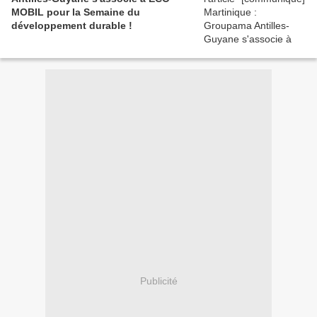
MOBIL pour la Semaine du
développement durable !
Publicité