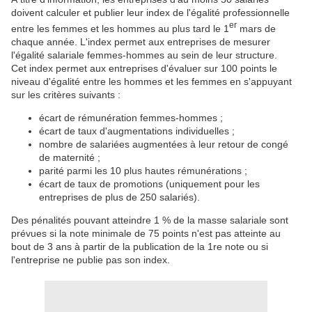
doivent calculer et publier leur index de l'égalité professionnelle
er
entre les femmes et les hommes au plus tard le 1
mars de
chaque année. L'index permet aux entreprises de mesurer
l'égalité salariale femmes-hommes au sein de leur structure.
Cet index permet aux entreprises d'évaluer sur 100 points le
niveau d'égalité entre les hommes et les femmes en s'appuyant
sur les critères suivants :
écart de rémunération femmes-hommes ;
écart de taux d'augmentations individuelles ;
nombre de salariées augmentées à leur retour de congé
de maternité ;
parité parmi les 10 plus hautes rémunérations ;
écart de taux de promotions (uniquement pour les
entreprises de plus de 250 salariés).
Des pénalités pouvant atteindre 1 % de la masse salariale sont
prévues si la note minimale de 75 points n'est pas atteinte au
bout de 3 ans à partir de la publication de la 1re note ou si
l'entreprise ne publie pas son index.