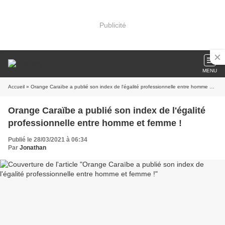
Publicité
MENU
Accueil
» Orange Caraïbe a publié son index de l'égalité professionnelle entre homme et femme !
Orange Caraïbe a publié son index de l'égalité
professionnelle entre homme et femme !
Publié le 28/03/2021 à 06:34
Par
Jonathan