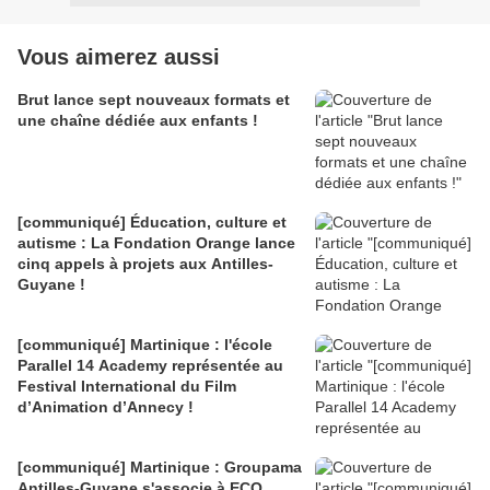
Vous aimerez aussi
Brut lance sept nouveaux formats et
une chaîne dédiée aux enfants !
[communiqué] Éducation, culture et
autisme : La Fondation Orange lance
cinq appels à projets aux Antilles-
Guyane !
[communiqué] Martinique : l'école
Parallel 14 Academy représentée au
Festival International du Film
d’Animation d’Annecy !
[communiqué] Martinique : Groupama
Antilles-Guyane s'associe à ECO