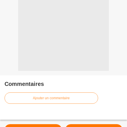
Commentaires
Ajouter un commentaire