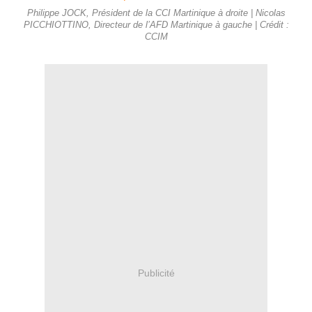
Philippe JOCK, Président de la CCI Martinique à droite | Nicolas
PICCHIOTTINO, Directeur de l’AFD Martinique à gauche | Crédit :
CCIM
Publicité