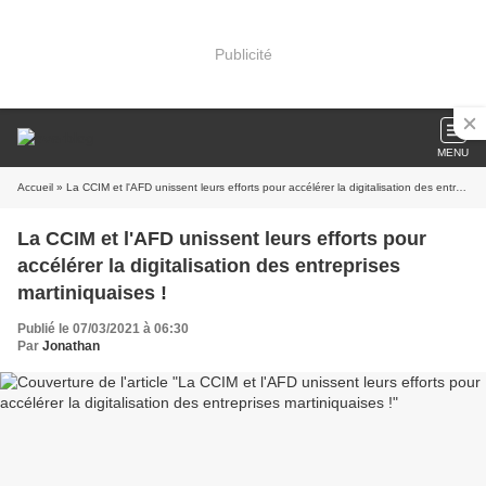
Publicité
MENU
Accueil
» La CCIM et l'AFD unissent leurs efforts pour accélérer la digitalisation des entreprises martiniquaises !
La CCIM et l'AFD unissent leurs efforts pour
accélérer la digitalisation des entreprises
martiniquaises !
Publié le 07/03/2021 à 06:30
Par
Jonathan