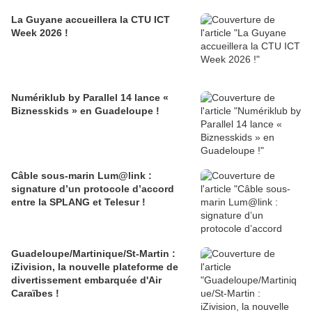
La Guyane accueillera la CTU ICT
Week 2026 !
Numériklub by Parallel 14 lance «
Biznesskids » en Guadeloupe !
Câble sous-marin Lum@link :
signature d’un protocole d’accord
entre la SPLANG et Telesur !
Guadeloupe/Martinique/St-Martin :
iZivision, la nouvelle plateforme de
divertissement embarquée d'Air
Caraïbes !