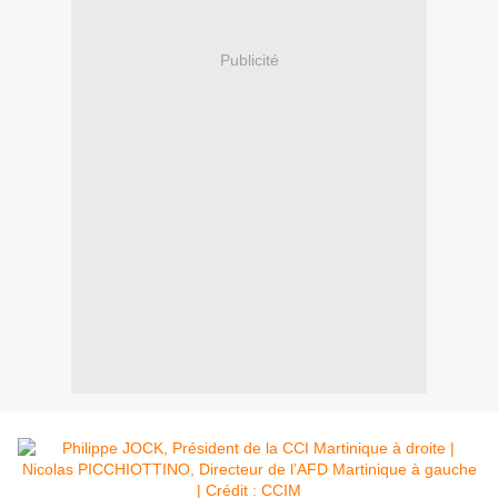
Publicité