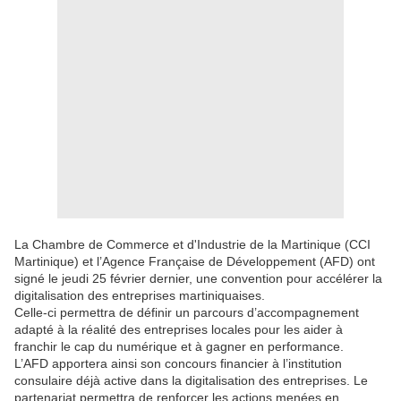
La Chambre de Commerce et d'Industrie de la Martinique (CCI
Martinique) et l’Agence Française de Développement (AFD) ont
signé le jeudi 25 février dernier, une convention pour accélérer la
digitalisation des entreprises martiniquaises.
Celle-ci permettra de définir un parcours d’accompagnement
adapté à la réalité des entreprises locales pour les aider à
franchir le cap du numérique et à gagner en performance.
L’AFD apportera ainsi son concours financier à l’institution
consulaire déjà active dans la digitalisation des entreprises. Le
partenariat permettra de renforcer les actions menées en