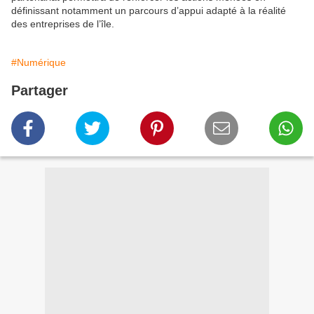
définissant notamment un parcours d’appui adapté à la réalité
des entreprises de l’île.
#Numérique
Partager