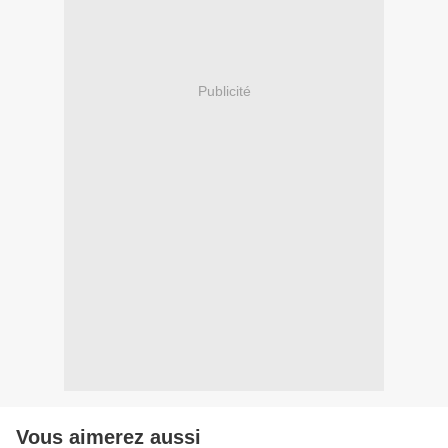
Publicité
Vous aimerez aussi