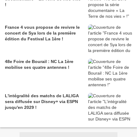
!
France 4 vous propose de revivre le
concert de Sya lors de la première
édition du Festival La 1ère !
48e Foire de Bourail : NC La 1ère
mobilise ses quatre antennes !
L'intégralité des matchs de LALIGA
sera diffusée sur Disney+ via ESPN
jusqu'en 2029 !