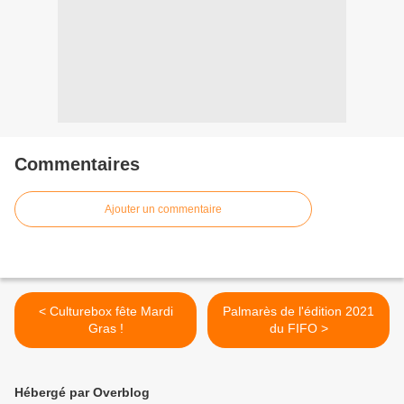
Commentaires
Ajouter un commentaire
< Culturebox fête Mardi
Palmarès de l'édition 2021
Gras !
du FIFO >
Hébergé par Overblog