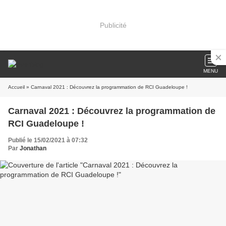
Publicité
MENU
Accueil
» Carnaval 2021 : Découvrez la programmation de RCI Guadeloupe !
Carnaval 2021 : Découvrez la programmation de
RCI Guadeloupe !
Publié le 15/02/2021 à 07:32
Par
Jonathan