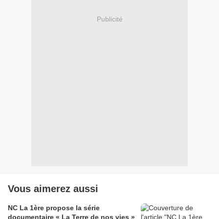
Publicité
Vous aimerez aussi
NC La 1ère propose la série
documentaire « La Terre de nos vies »