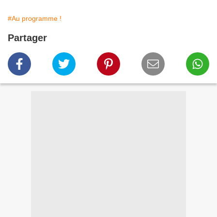
#Au programme !
Partager