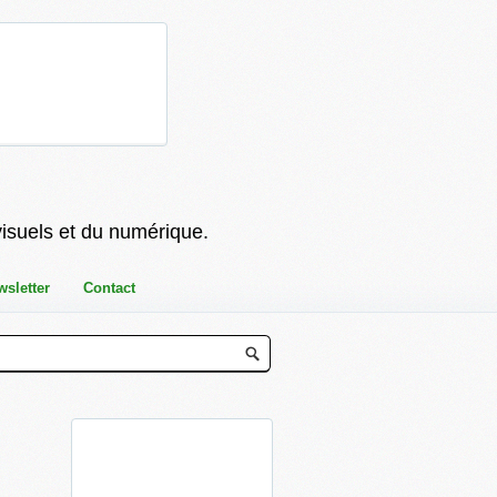
visuels et du numérique.
wsletter
Contact