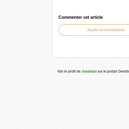
Commenter cet article
Ajouter un commentaire
Voir le profil de
Jonathan
sur le portail Overb