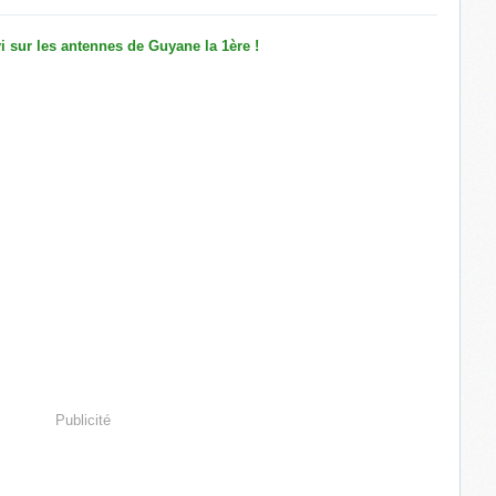
Publicité