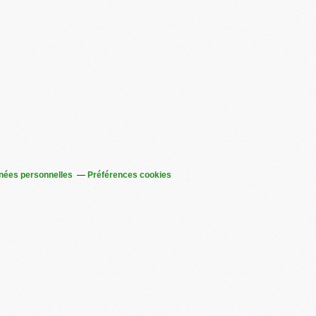
nées personnelles
Préférences cookies