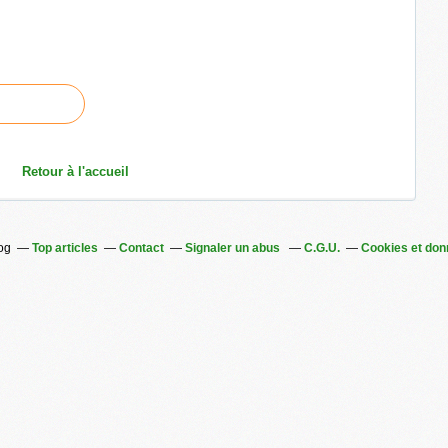
Retour à l'accueil
log
Top articles
Contact
Signaler un abus
C.G.U.
Cookies et don