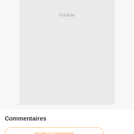
Publicité
Commentaires
Ajouter un commentaire