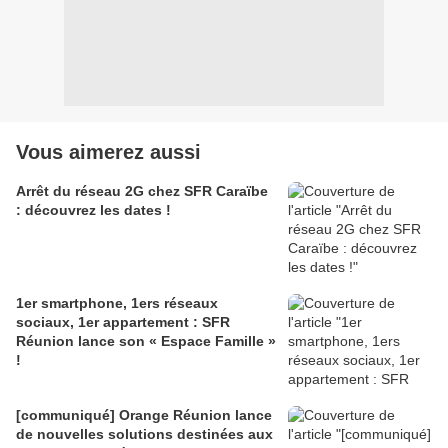
Vous aimerez aussi
Arrêt du réseau 2G chez SFR Caraïbe
: découvrez les dates !
1er smartphone, 1ers réseaux
sociaux, 1er appartement : SFR
Réunion lance son « Espace Famille »
!
[communiqué] Orange Réunion lance
de nouvelles solutions destinées aux