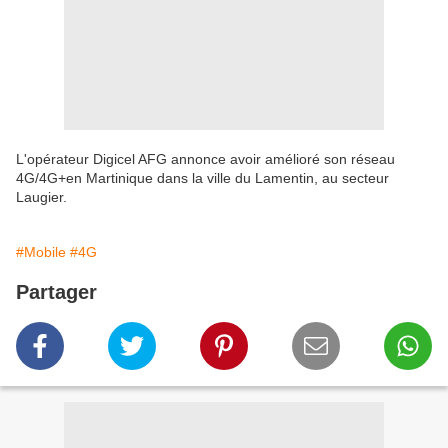
L'opérateur Digicel AFG annonce avoir amélioré son réseau
4G/4G+en Martinique dans la ville du Lamentin, au secteur
Laugier.
#Mobile
#4G
Partager