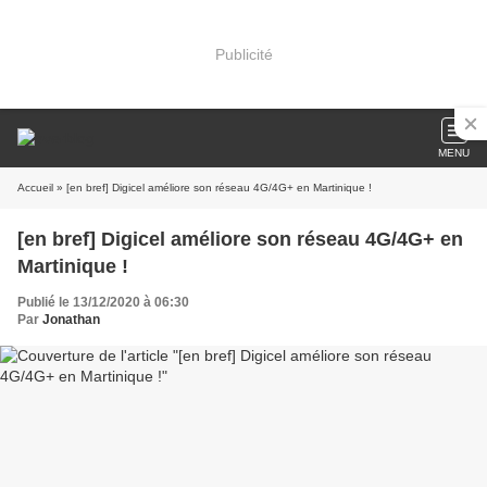
Publicité
MENU
Accueil
» [en bref] Digicel améliore son réseau 4G/4G+ en Martinique !
[en bref] Digicel améliore son réseau 4G/4G+ en
Martinique !
Publié le 13/12/2020 à 06:30
Par
Jonathan