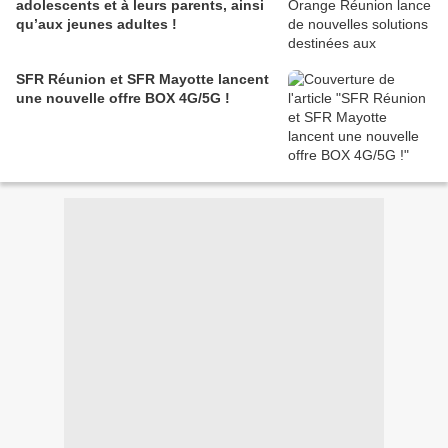
adolescents et à leurs parents, ainsi
qu’aux jeunes adultes !
SFR Réunion et SFR Mayotte lancent
une nouvelle offre BOX 4G/5G !