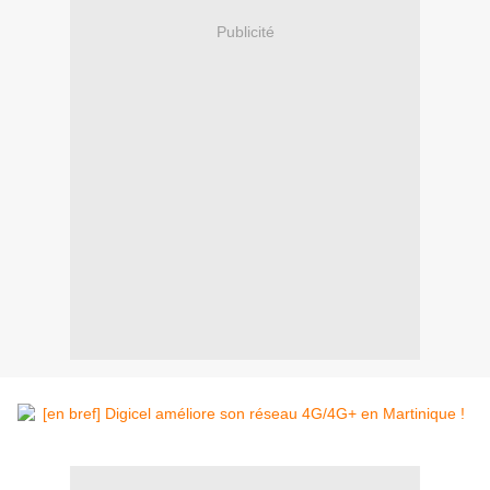
Publicité