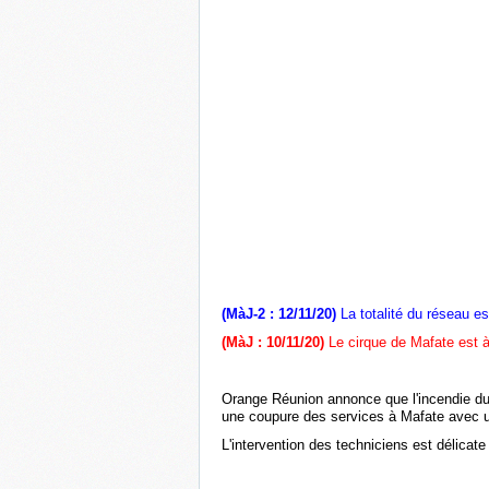
(MàJ-2 : 12/11/20)
La totalité du réseau es
(MàJ : 10/11/20)
Le cirque de Mafate est 
Orange Réunion annonce que l'incendie d
une coupure des services à Mafate avec un
L'intervention des techniciens est délicate 