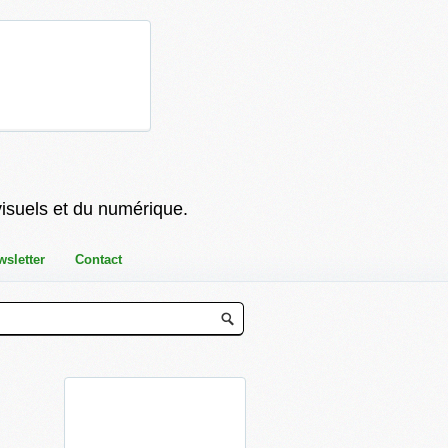
visuels et du numérique.
wsletter
Contact