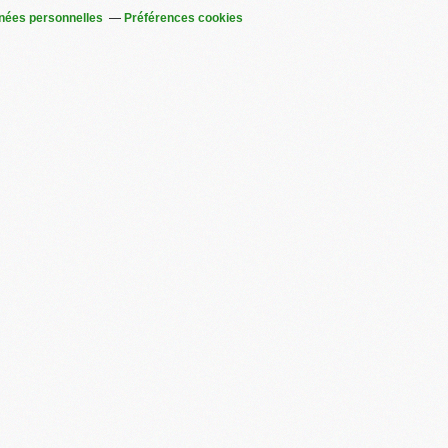
nées personnelles
Préférences cookies