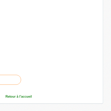
Retour à l'accueil