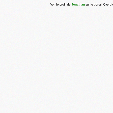
Voir le profil de
Jonathan
sur le portail Overb