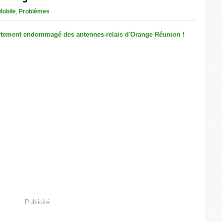
Mobile
,
Problèmes
Publicité