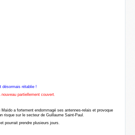
t désormais rétablie !
à nouveau partiellement couvert.
u Maïdo a fortement endommagé ses antennes-relais et provoque
 risque sur le secteur de Guillaume Saint-Paul.
et pourrait prendre plusieurs jours.