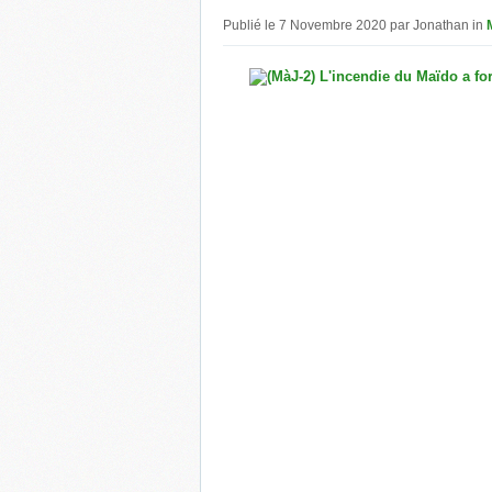
Publié le 7 Novembre 2020 par Jonathan in