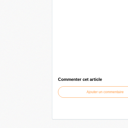
Commenter cet article
Ajouter un commentaire