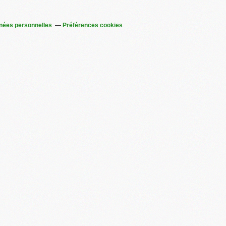
nées personnelles
Préférences cookies