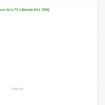
Publicité