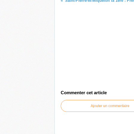
Commenter cet article
Ajouter un commentaire