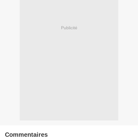
Publicité
Commentaires