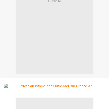
Publicité