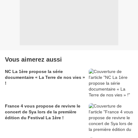
Vous aimerez aussi
NC La 1ère propose la série
documentaire « La Terre de nos vies »
!
France 4 vous propose de revivre le
concert de Sya lors de la première
édition du Festival La 1ère !