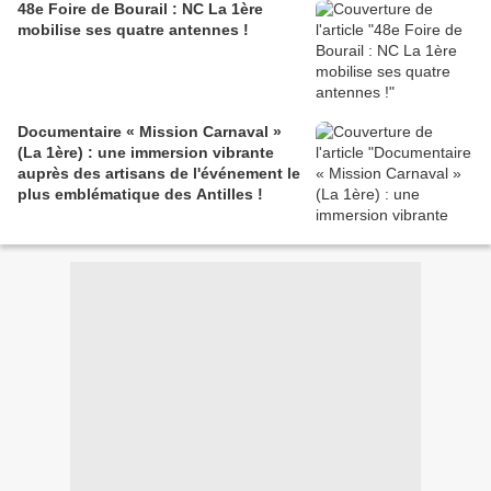
48e Foire de Bourail : NC La 1ère
mobilise ses quatre antennes !
Documentaire « Mission Carnaval »
(La 1ère) : une immersion vibrante
auprès des artisans de l'événement le
plus emblématique des Antilles !