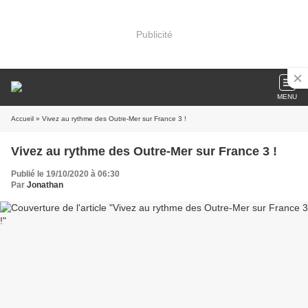
Publicité
MENU
Accueil
» Vivez au rythme des Outre-Mer sur France 3 !
Vivez au rythme des Outre-Mer sur France 3 !
Publié le 19/10/2020 à 06:30
Par
Jonathan