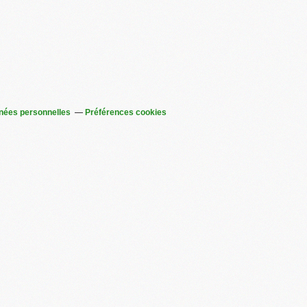
nées personnelles
Préférences cookies