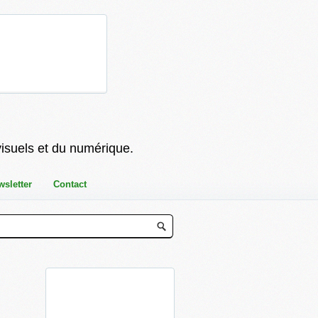
visuels et du numérique.
wsletter
Contact