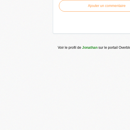
Ajouter un commentaire
Voir le profil de
Jonathan
sur le portail Overb