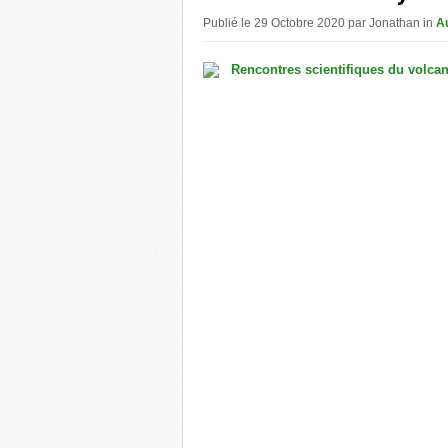
Publié le 29 Octobre 2020 par Jonathan in
A