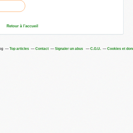
Retour à l'accueil
log
Top articles
Contact
Signaler un abus
C.G.U.
Cookies et don