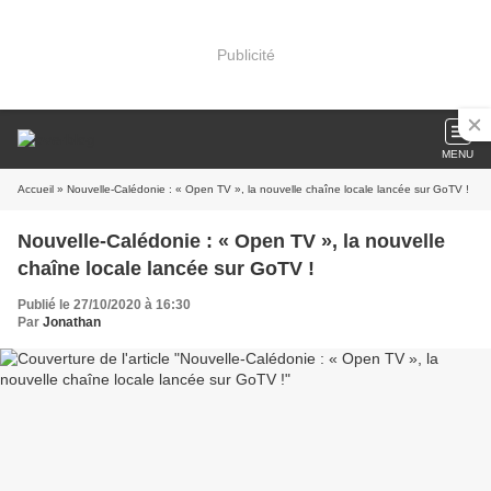
Publicité
MENU
Accueil
» Nouvelle-Calédonie : « Open TV », la nouvelle chaîne locale lancée sur GoTV !
Nouvelle-Calédonie : « Open TV », la nouvelle
chaîne locale lancée sur GoTV !
Publié le 27/10/2020 à 16:30
Par
Jonathan