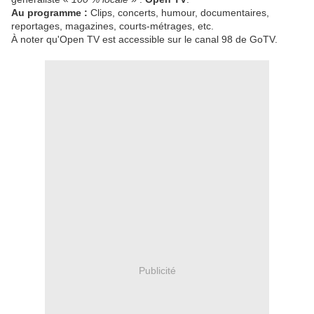
Au programme :
Clips, concerts, humour, documentaires,
reportages, magazines, courts-métrages, etc.
À noter qu'Open TV est accessible sur le canal 98 de GoTV.
Publicité