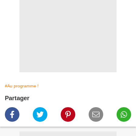
#Au programme !
Partager