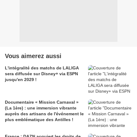
Vous aimerez aussi
L'intégralité des matchs de LALIGA
sera diffusée sur Disney+ via ESPN
jusqu'en 2029 !
Documentaire « Mission Carnaval »
(La 1ère) : une immersion vibrante
auprès des artisans de l'événement le
plus emblématique des Antilles !
France : DAZN acquiert les droits de