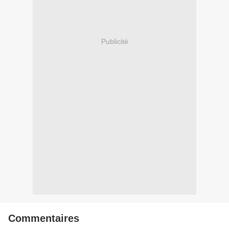
Publicité
Commentaires