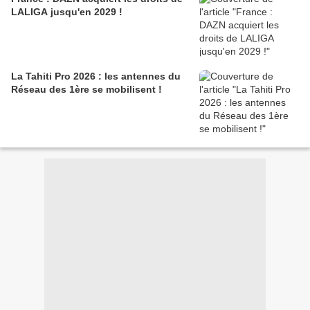
LALIGA jusqu'en 2029 !
La Tahiti Pro 2026 : les antennes du
Réseau des 1ère se mobilisent !