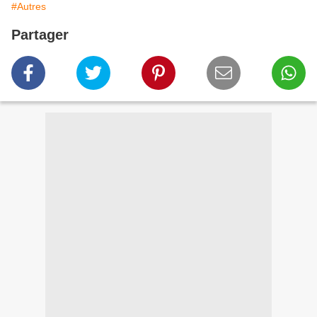
#Autres
Partager