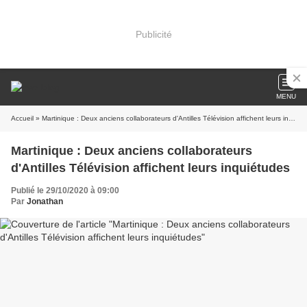
Publicité
MENU
Accueil
» Martinique : Deux anciens collaborateurs d'Antilles Télévision affichent leurs inquiétudes
Martinique : Deux anciens collaborateurs
d'Antilles Télévision affichent leurs inquiétudes
Publié le 29/10/2020 à 09:00
Par
Jonathan