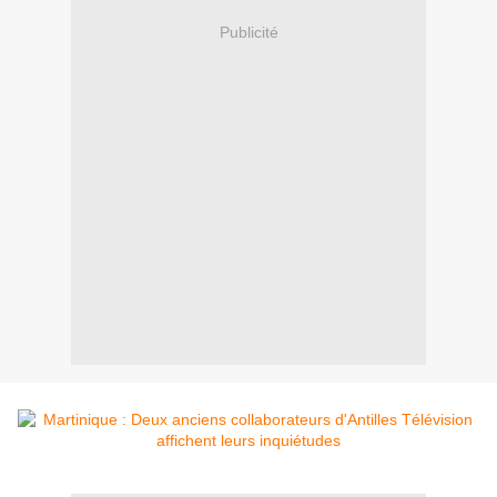
Publicité