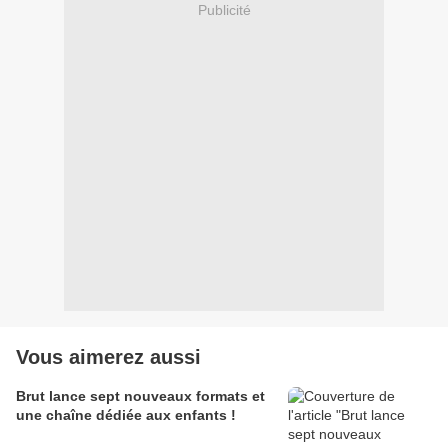
Publicité
Vous aimerez aussi
Brut lance sept nouveaux formats et
une chaîne dédiée aux enfants !