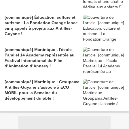
[communiqué] Éducation, culture et
autisme : La Fondation Orange lance
cinq appels à projets aux Antilles-
Guyane !
[communiqué] Martinique : l'école
Parallel 14 Academy représentée au
Festival International du Film
d’Animation d’Annecy !
[communiqué] Martinique : Groupama
Antilles-Guyane s'associe à ECO
MOBIL pour la Semaine du
développement durable !