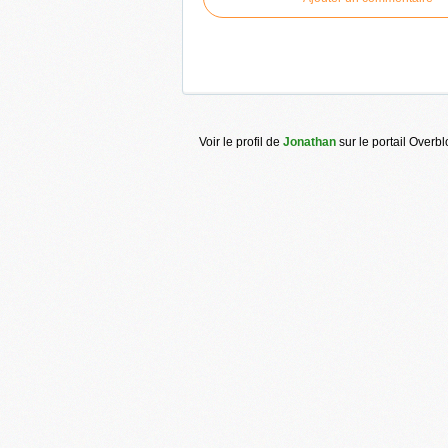
Voir le profil de
Jonathan
sur le portail Overb