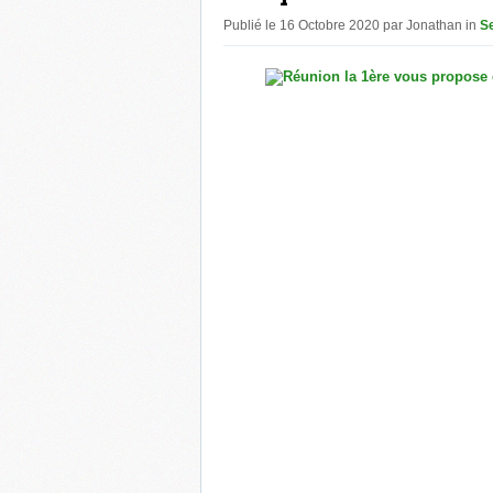
Publié le 16 Octobre 2020 par Jonathan in
Se