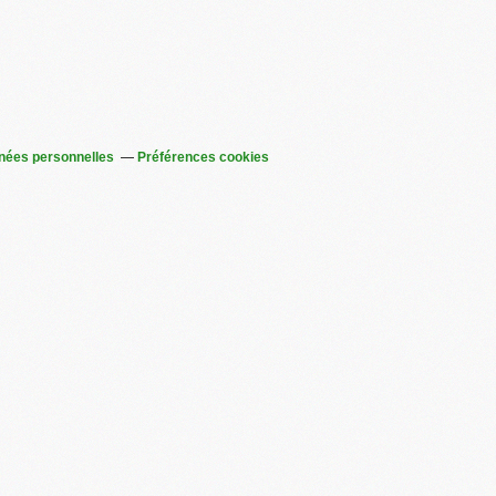
nées personnelles
Préférences cookies