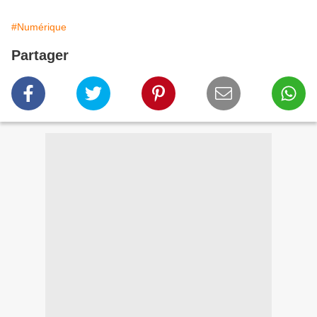
#Numérique
Partager