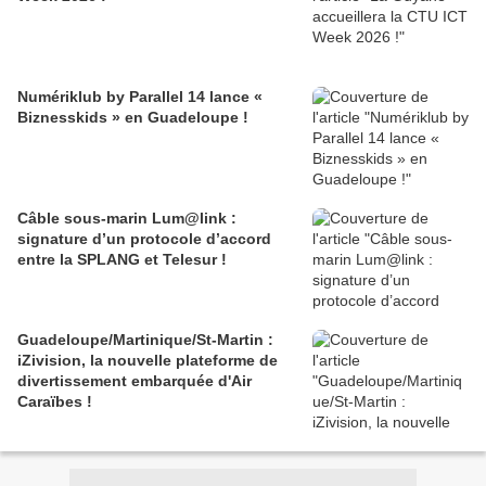
Numériklub by Parallel 14 lance «
Biznesskids » en Guadeloupe !
Câble sous-marin Lum@link :
signature d’un protocole d’accord
entre la SPLANG et Telesur !
Guadeloupe/Martinique/St-Martin :
iZivision, la nouvelle plateforme de
divertissement embarquée d'Air
Caraïbes !