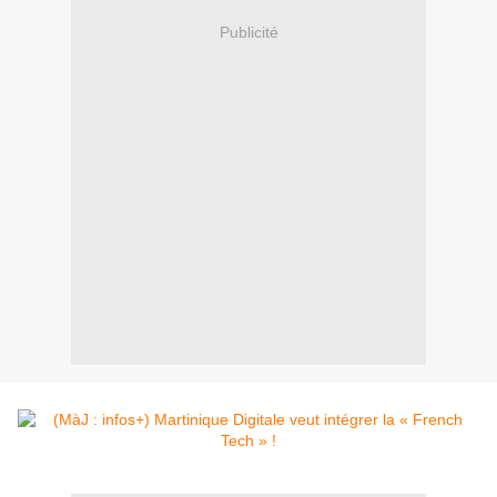
Publicité