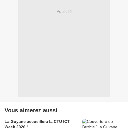
Publicité
Vous aimerez aussi
La Guyane accueillera la CTU ICT
Week 2026 !