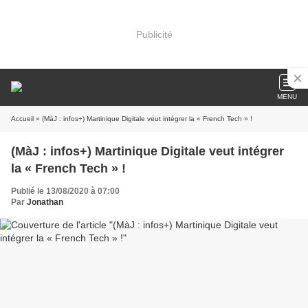
Publicité
MENU
Accueil
» (MàJ : infos+) Martinique Digitale veut intégrer la « French Tech » !
(MàJ : infos+) Martinique Digitale veut intégrer
la « French Tech » !
Publié le 13/08/2020 à 07:00
Par
Jonathan