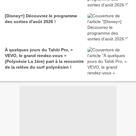
[Disney+] Découvrez le programme
des sorties d'août 2026 !
À quelques jours du Tahiti Pro, «
VEVO, le grand rendez-vous »
(Polynésie La 1ère) part à la rencontre
de la relève du surf polynésien !