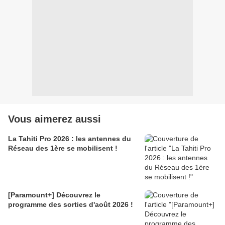
Vous aimerez aussi
La Tahiti Pro 2026 : les antennes du
Réseau des 1ère se mobilisent !
[Paramount+] Découvrez le
programme des sorties d'août 2026 !