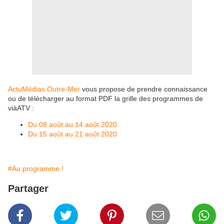
ActuMédias Outre-Mer
vous propose de prendre connaissance
ou de télécharger au format PDF la grille des programmes de
viàATV :
Du 08 août au 14 août 2020
Du 15 août au 21 août 2020
#Au programme !
Partager