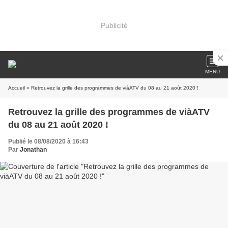
Publicité
MENU
Accueil
» Retrouvez la grille des programmes de viàATV du 08 au 21 août 2020 !
Retrouvez la grille des programmes de viàATV
du 08 au 21 août 2020 !
Publié le 08/08/2020 à 16:43
Par
Jonathan