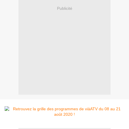
Publicité