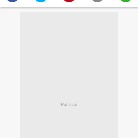
Publicité