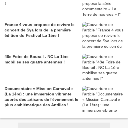
!
France 4 vous propose de revivre le
concert de Sya lors de la première
édition du Festival La 1ère !
48e Foire de Bourail : NC La 1ère
mobilise ses quatre antennes !
Documentaire « Mission Carnaval »
(La 1ère) : une immersion vibrante
auprès des artisans de l'événement le
plus emblématique des Antilles !