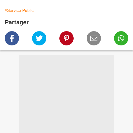
#Service Public
Partager