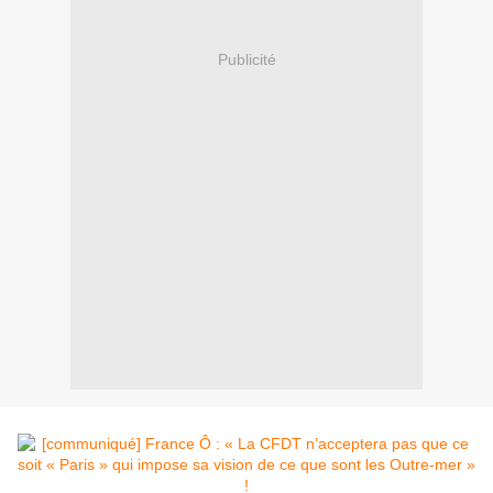
Publicité