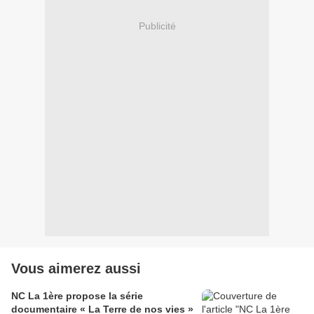
Publicité
Vous aimerez aussi
NC La 1ère propose la série
documentaire « La Terre de nos vies »