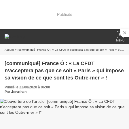
Publicité
MENU
Accueil
» [communiqué] France Ô : « La CFDT n’acceptera pas que ce soit « Paris » qui impose sa vision de ce que sont les Outre-mer » !
[communiqué] France Ô : « La CFDT
n’acceptera pas que ce soit « Paris » qui impose
sa vision de ce que sont les Outre-mer » !
Publié le 22/08/2020 à 06:00
Par
Jonathan