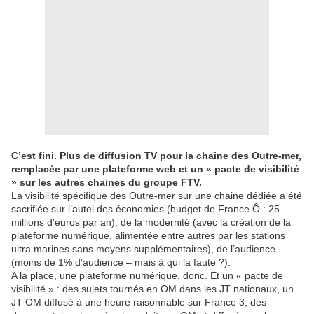
C’est fini. Plus de diffusion TV pour la chaine des Outre-mer,
remplacée par une plateforme web et un « pacte de visibilité
» sur les autres chaines du groupe FTV.
La visibilité spécifique des Outre-mer sur une chaine dédiée a été
sacrifiée sur l’autel des économies (budget de France Ô : 25
millions d’euros par an), de la modernité (avec la création de la
plateforme numérique, alimentée entre autres par les stations
ultra marines sans moyens supplémentaires), de l’audience
(moins de 1% d’audience – mais à qui la faute ?).
A la place, une plateforme numérique, donc. Et un « pacte de
visibilité » : des sujets tournés en OM dans les JT nationaux, un
JT OM diffusé à une heure raisonnable sur France 3, des