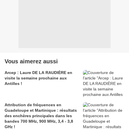
Vous aimerez aussi
Arcep : Laure DE LA RAUDIÈRE en
visite la semaine prochaine aux
Antilles !
Attribution de fréquences en
Guadeloupe et Martinique : résultats
des enchères principales dans les
bandes 700 MHz, 900 MHz, 3,4 - 3,8
GHz !