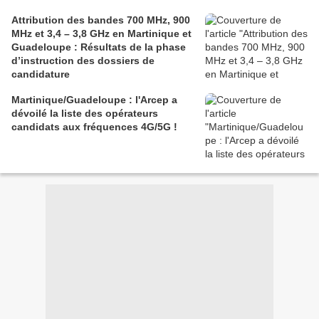
Attribution des bandes 700 MHz, 900
MHz et 3,4 – 3,8 GHz en Martinique et
Guadeloupe : Résultats de la phase
d’instruction des dossiers de
candidature
Martinique/Guadeloupe : l'Arcep a
dévoilé la liste des opérateurs
candidats aux fréquences 4G/5G !