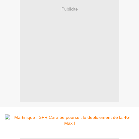
Publicité