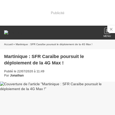
Publicité
MENU
Accueil
» Martinique : SFR Caraïbe poursuit le déploiement de la 4G Max !
Martinique : SFR Caraïbe poursuit le
déploiement de la 4G Max !
Publié le 22/07/2020 à 11:49
Par
Jonathan