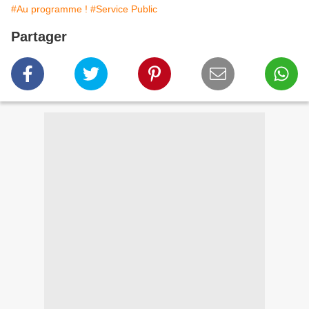
#Au programme !
#Service Public
Partager