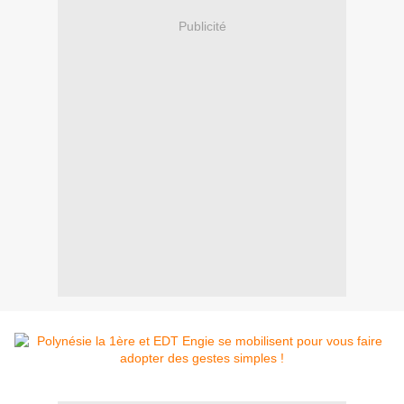
Publicité