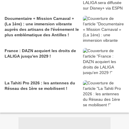
Documentaire « Mission Carnaval »
(La 1ère) : une immersion vibrante
auprès des artisans de l'événement le
plus emblématique des Antilles !
France : DAZN acquiert les droits de
LALIGA jusqu'en 2029 !
La Tahiti Pro 2026 : les antennes du
Réseau des 1ère se mobilisent !