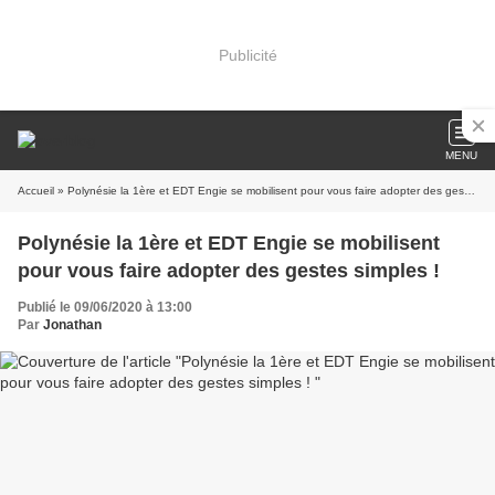
Publicité
MENU
Accueil
» Polynésie la 1ère et EDT Engie se mobilisent pour vous faire adopter des gestes simples !
Polynésie la 1ère et EDT Engie se mobilisent
pour vous faire adopter des gestes simples !
Publié le 09/06/2020 à 13:00
Par
Jonathan