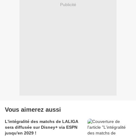
Publicité
Vous aimerez aussi
L'intégralité des matchs de LALIGA
sera diffusée sur Disney+ via ESPN
jusqu'en 2029 !