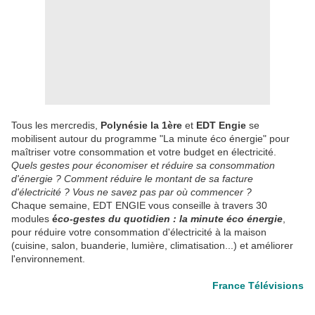
Tous les mercredis,
Polynésie la 1ère
et
EDT Engie
se
mobilisent autour du programme "La minute éco énergie" pour
maîtriser votre consommation et votre budget en électricité.
Quels gestes pour économiser et réduire sa consommation
d'énergie ? Comment réduire le montant de sa facture
d'électricité ? Vous ne savez pas par où commencer ?
Chaque semaine, EDT ENGIE vous conseille à travers 30
modules
é
co-gestes du quotidien : la minute éco énergie
,
pour réduire votre consommation d'électricité à la maison
(cuisine, salon, buanderie, lumière, climatisation...) et améliorer
l'environnement.
France Télévisions