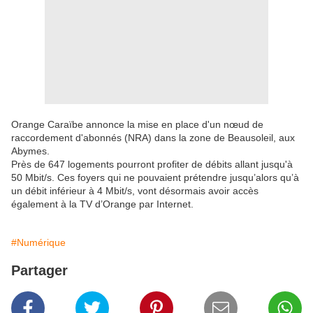
Orange Caraïbe annonce la mise en place d'un nœud de
raccordement d'abonnés (NRA) dans la zone de Beausoleil, aux
Abymes.
Près de 647 logements pourront profiter de débits allant jusqu'à
50 Mbit/s. Ces foyers qui ne pouvaient prétendre jusqu’alors qu’à
un débit inférieur à 4 Mbit/s, vont désormais avoir accès
également à la TV d’Orange par Internet.
#Numérique
Partager