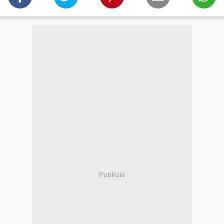
Publicité