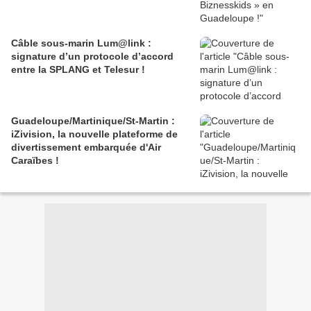
Câble sous-marin Lum@link :
signature d’un protocole d’accord
entre la SPLANG et Telesur !
Guadeloupe/Martinique/St-Martin :
iZivision, la nouvelle plateforme de
divertissement embarquée d'Air
Caraïbes !