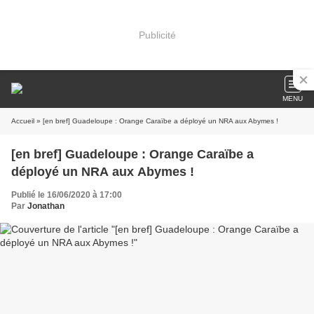
Publicité
MENU
Accueil
» [en bref] Guadeloupe : Orange Caraïbe a déployé un NRA aux Abymes !
[en bref] Guadeloupe : Orange Caraïbe a
déployé un NRA aux Abymes !
Publié le 16/06/2020 à 17:00
Par
Jonathan