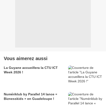
Vous aimerez aussi
La Guyane accueillera la CTU ICT
Week 2026 !
Numériklub by Parallel 14 lance «
Biznesskids » en Guadeloupe !