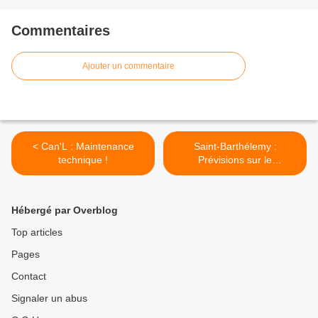
Commentaires
Ajouter un commentaire
< Can'L : Maintenance
Saint-Barthélemy :
technique !
Prévisions sur le
déploiement de la fibre ! >
Hébergé par Overblog
Top articles
Pages
Contact
Signaler un abus