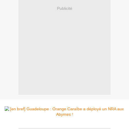
Publicité