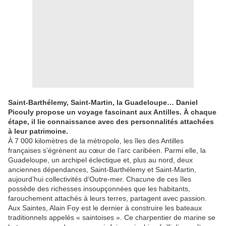
Saint-Barthélemy, Saint-Martin, la Guadeloupe… Daniel
Picouly propose un voyage fascinant aux Antilles. À chaque
étape, il lie connaissance avec des personnalités attachées
à leur patrimoine.
À 7 000 kilomètres de la métropole, les îles des Antilles
françaises s’égrènent au cœur de l’arc caribéen. Parmi elle, la
Guadeloupe, un archipel éclectique et, plus au nord, deux
anciennes dépendances, Saint-Barthélemy et Saint-Martin,
aujourd’hui collectivités d’Outre-mer. Chacune de ces îles
possède des richesses insoupçonnées que les habitants,
farouchement attachés à leurs terres, partagent avec passion.
Aux Saintes, Alain Foy est le dernier à construire les bateaux
traditionnels appelés « saintoises ». Ce charpentier de marine se