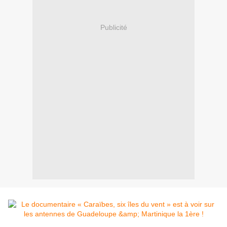
Publicité