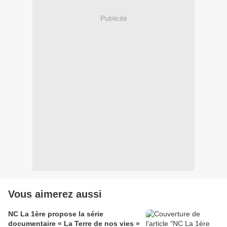
Publicité
Vous aimerez aussi
NC La 1ère propose la série
documentaire « La Terre de nos vies »