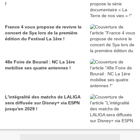
!
France 4 vous propose de revivre le
concert de Sya lors de la première
édition du Festival La 1ère !
48e Foire de Bourail : NC La 1ère
mobilise ses quatre antennes !
L'intégralité des matchs de LALIGA
sera diffusée sur Disney+ via ESPN
jusqu'en 2029 !