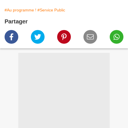
#Au programme !
#Service Public
Partager