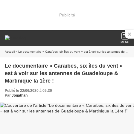
Publicité
MENU
Accueil
» Le documentaire « Caraïbes, six îles du vent » est à voir sur les antennes de Guadeloupe & Martinique la 1ère !
Le documentaire « Caraïbes, six îles du vent »
est à voir sur les antennes de Guadeloupe &
Martinique la 1ère !
Publié le 22/06/2020 à 05:30
Par
Jonathan