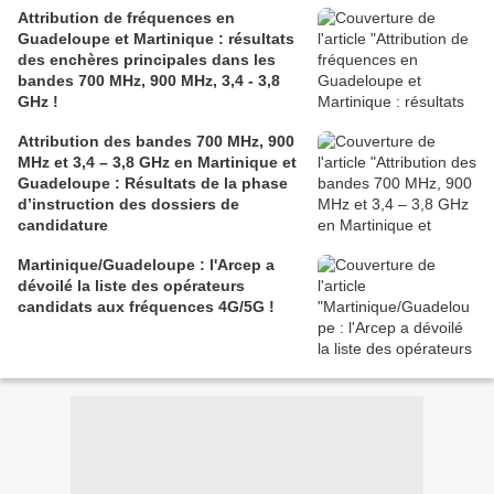
Attribution de fréquences en
Guadeloupe et Martinique : résultats
des enchères principales dans les
bandes 700 MHz, 900 MHz, 3,4 - 3,8
GHz !
Attribution des bandes 700 MHz, 900
MHz et 3,4 – 3,8 GHz en Martinique et
Guadeloupe : Résultats de la phase
d’instruction des dossiers de
candidature
Martinique/Guadeloupe : l'Arcep a
dévoilé la liste des opérateurs
candidats aux fréquences 4G/5G !