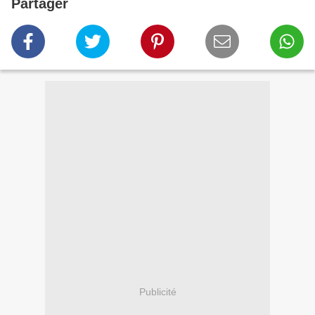
Partager
Publicité