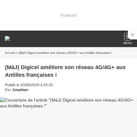
Publicité
MENU
Accueil
» (MàJ) Digicel améliore son réseau 4G/4G+ aux Antilles françaises !
(MàJ) Digicel améliore son réseau 4G/4G+ aux
Antilles françaises !
Publié le 03/06/2020 à 05:42
Par
Jonathan