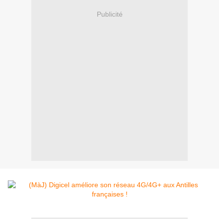
Publicité