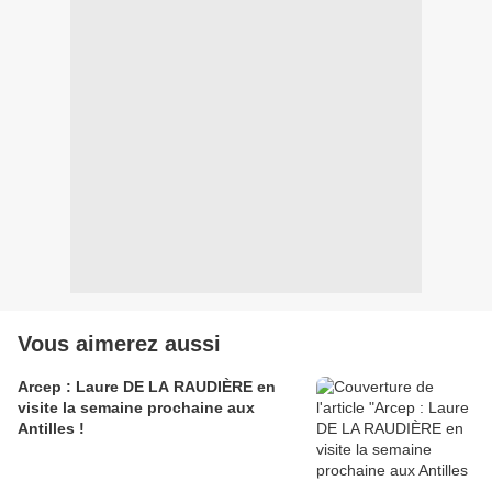
Vous aimerez aussi
Arcep : Laure DE LA RAUDIÈRE en
visite la semaine prochaine aux
Antilles !