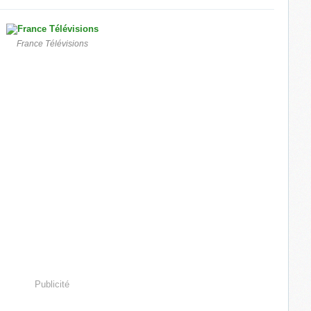
France Télévisions
Publicité