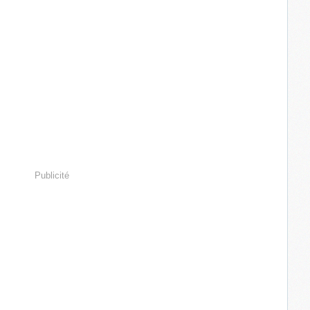
Publicité