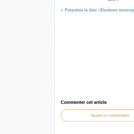
Polynésie la 1ère : Élections munici
Commenter cet article
Ajouter un commentaire