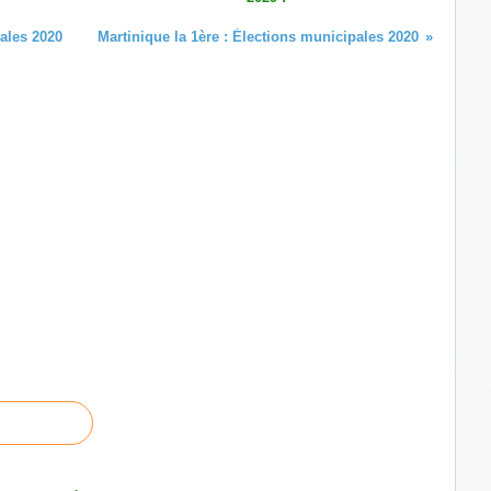
pales 2020
Martinique la 1ère : Élections municipales 2020