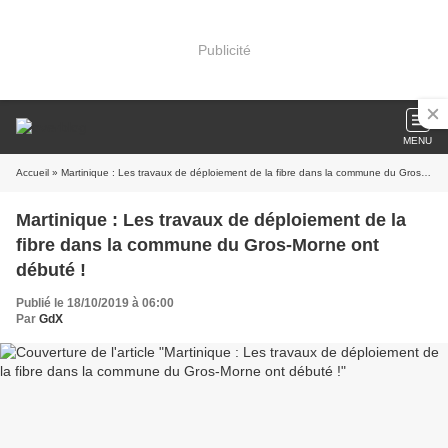
Publicité
MENU
Accueil
» Martinique : Les travaux de déploiement de la fibre dans la commune du Gros-Morne ont débuté !
Martinique : Les travaux de déploiement de la
fibre dans la commune du Gros-Morne ont
débuté !
Publié le 18/10/2019 à 06:00
Par
GdX