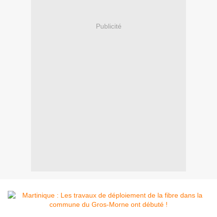
Publicité