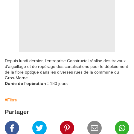
Depuis lundi dernier, l'entreprise Constructel réalise des travaux
d'aiguillage et de repérage des canalisations pour le déploiement
de la fibre optique dans les diverses rues de la commune du
Gros-Morne.
Durée de l'opération :
180 jours
#Fibre
Partager