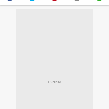
Publicité