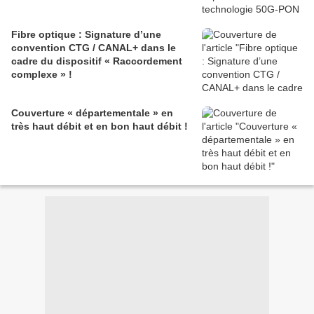
Fibre optique : Signature d’une
convention CTG / CANAL+ dans le
cadre du dispositif « Raccordement
complexe » !
Couverture « départementale » en
très haut débit et en bon haut débit !