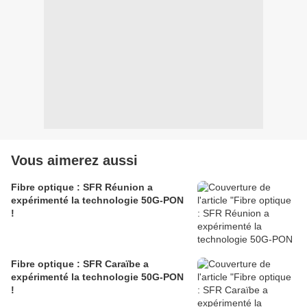
Vous aimerez aussi
Fibre optique : SFR Réunion a
expérimenté la technologie 50G-PON
!
Fibre optique : SFR Caraïbe a
expérimenté la technologie 50G-PON
!