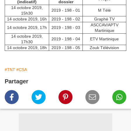
(indicatif)
dossier
14 octobre 2019,
2019 - 198 - 01
M Télé
15h30
14 octobre 2019, 16h
2019 - 198 - 02
Graphé TV
ASCCAV/APTV
14 octobre 2019, 17h
2019 - 198 - 03
Martinique
14 octobre 2019,
2019 - 198 - 04
ETV Martinique
17h30
14 octobre 2019, 18h
2019 - 198 - 05
Zouk Télévision
#TNT
#CSA
Partager