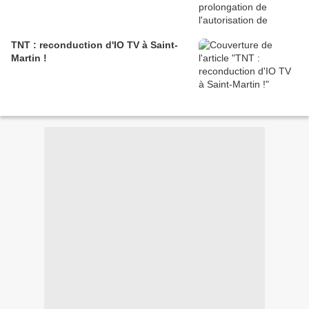
TNT : reconduction d'IO TV à Saint-
Martin !