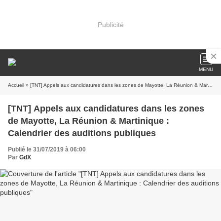
Publicité
MENU
Accueil
» [TNT] Appels aux candidatures dans les zones de Mayotte, La Réunion & Martinique : Calendrier des auditions publiques
[TNT] Appels aux candidatures dans les zones
de Mayotte, La Réunion & Martinique :
Calendrier des auditions publiques
Publié le 31/07/2019 à 06:00
Par
GdX