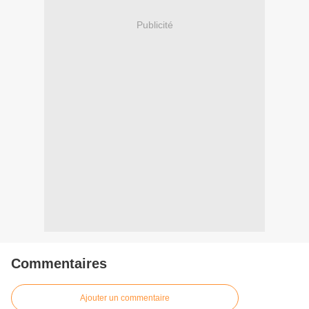
Publicité
Commentaires
Ajouter un commentaire