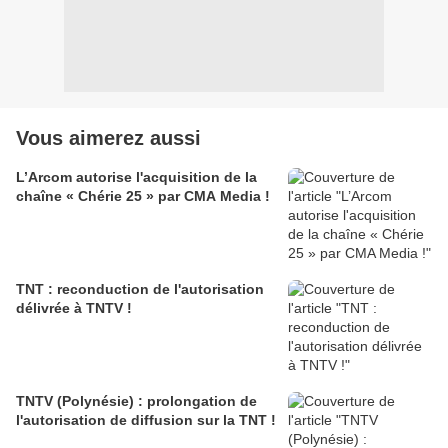
Vous aimerez aussi
L’Arcom autorise l'acquisition de la
chaîne « Chérie 25 » par CMA Media !
TNT : reconduction de l'autorisation
délivrée à TNTV !
TNTV (Polynésie) : prolongation de
l'autorisation de diffusion sur la TNT !