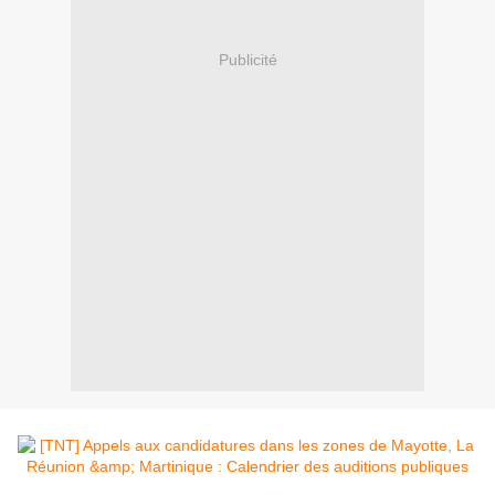
Publicité