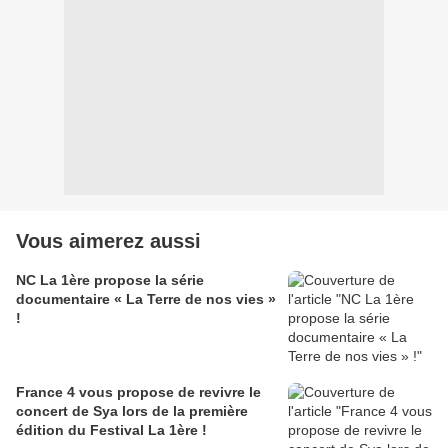
Vous aimerez aussi
NC La 1ère propose la série
documentaire « La Terre de nos vies »
!
France 4 vous propose de revivre le
concert de Sya lors de la première
édition du Festival La 1ère !