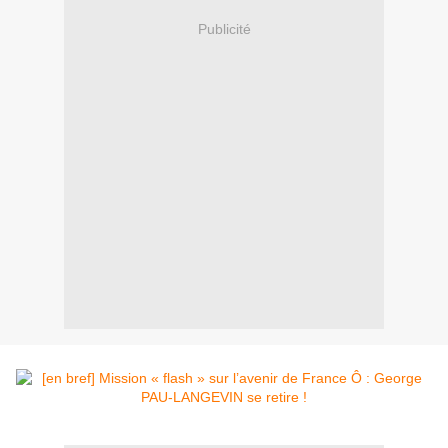
Publicité