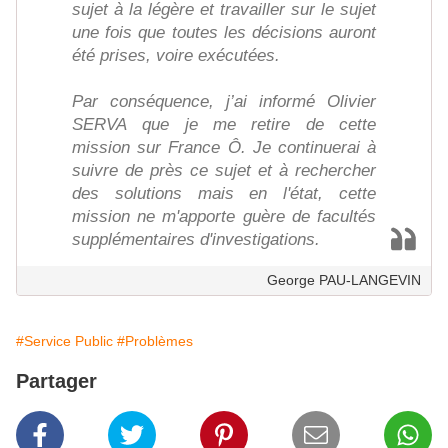
sujet à la légère et travailler sur le sujet
une fois que toutes les décisions auront
été prises, voire exécutées.
Par conséquence, j’ai informé Olivier
SERVA que je me retire de cette
mission sur France Ô. Je continuerai à
suivre de près ce sujet et à rechercher
des solutions mais en l'état, cette
mission ne m'apporte guère de facultés
supplémentaires d'investigations.
George PAU-LANGEVIN
#Service Public
#Problèmes
Partager