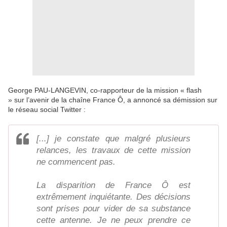
George PAU-LANGEVIN, co-rapporteur de la mission « flash
» sur l’avenir de la chaîne France Ô, a annoncé sa démission sur
le réseau social Twitter :
[...] je constate que malgré plusieurs
relances, les travaux de cette mission
ne commencent pas.
La disparition de France Ô est
extrêmement inquiétante. Des décisions
sont prises pour vider de sa substance
cette antenne. Je ne peux prendre ce