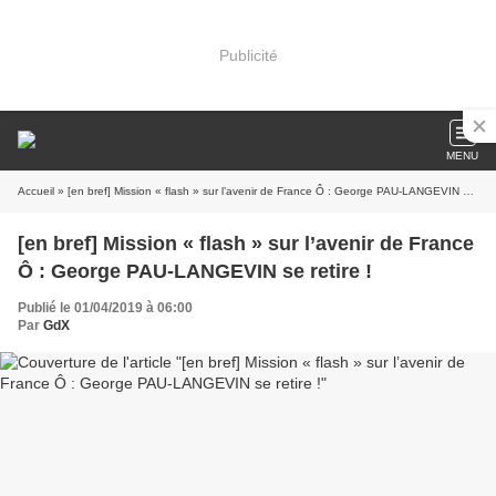
Publicité
MENU
Accueil
» [en bref] Mission « flash » sur l’avenir de France Ô : George PAU-LANGEVIN se retire !
[en bref] Mission « flash » sur l’avenir de France
Ô : George PAU-LANGEVIN se retire !
Publié le 01/04/2019 à 06:00
Par
GdX