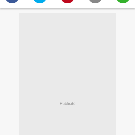
Publicité