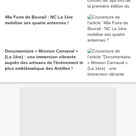
48e Foire de Bourail : NC La 1ère
mobilise ses quatre antennes !
Documentaire « Mission Carnaval »
(La 1ère) : une immersion vibrante
auprès des artisans de l'événement le
plus emblématique des Antilles !