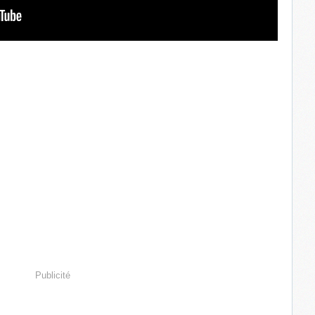
Publicité