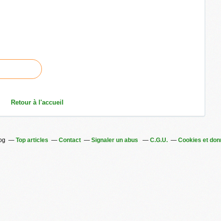
Retour à l'accueil
log
Top articles
Contact
Signaler un abus
C.G.U.
Cookies et don