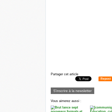
Partager cet article
Repost
0
S'inscrire à la newsletter
Vous aimerez aussi :