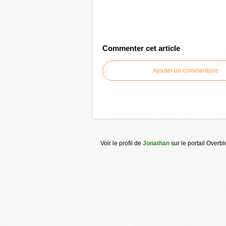
Commenter cet article
Ajouter un commentaire
Voir le profil de
Jonathan
sur le portail Overb