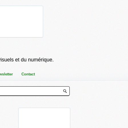
visuels et du numérique.
wsletter
Contact