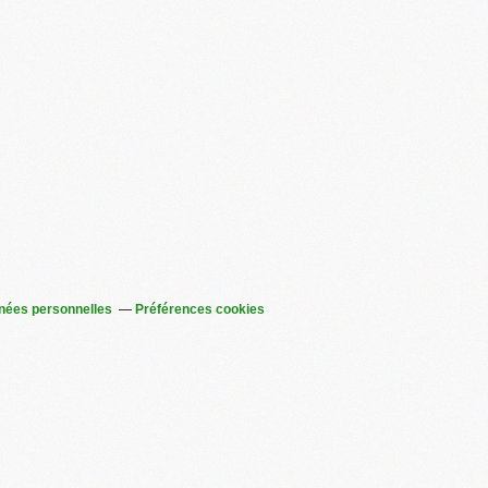
nées personnelles
Préférences cookies