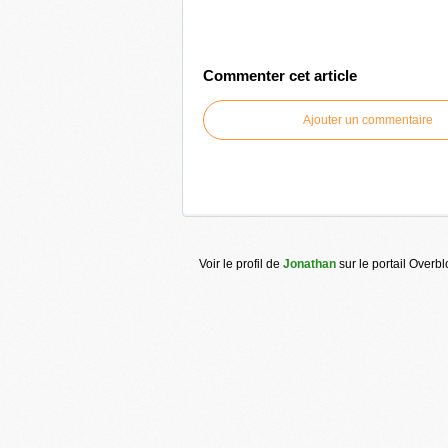
Commenter cet article
Ajouter un commentaire
Voir le profil de
Jonathan
sur le portail Overb