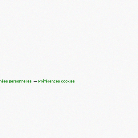
nées personnelles
Préférences cookies