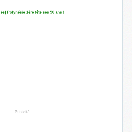
Publicité