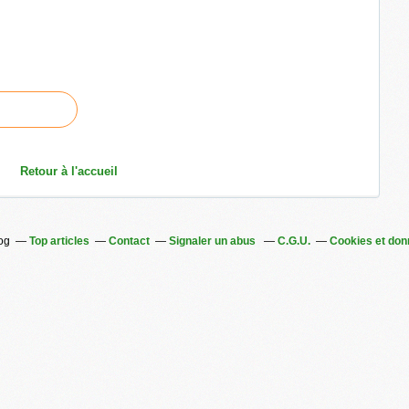
Retour à l'accueil
log
Top articles
Contact
Signaler un abus
C.G.U.
Cookies et don