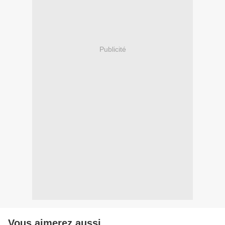
Publicité
Vous aimerez aussi