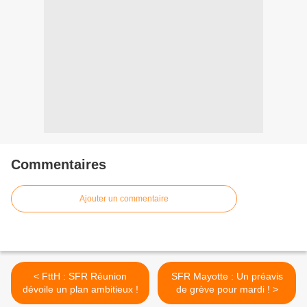
Commentaires
Ajouter un commentaire
< FttH : SFR Réunion
SFR Mayotte : Un préavis
dévoile un plan ambitieux !
de grève pour mardi ! >