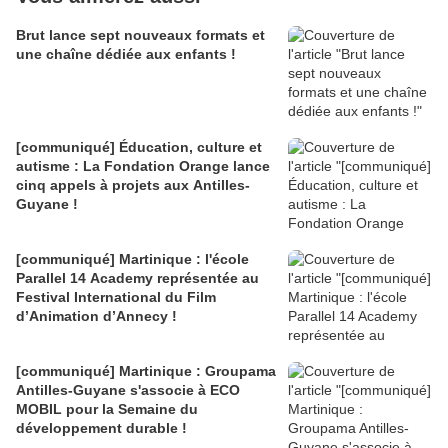
Brut lance sept nouveaux formats et
une chaîne dédiée aux enfants !
[communiqué] Éducation, culture et
autisme : La Fondation Orange lance
cinq appels à projets aux Antilles-
Guyane !
[communiqué] Martinique : l'école
Parallel 14 Academy représentée au
Festival International du Film
d’Animation d’Annecy !
[communiqué] Martinique : Groupama
Antilles-Guyane s'associe à ECO
MOBIL pour la Semaine du
développement durable !