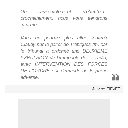
Un rassemblement s'effectuera
prochainement, nous vous tiendrons
informé.
Vous ne pourrez plus aller soutenir
Claudy sur le palier de Tropiques fm, car
le tribunal a ordonné une DEUXIEME
EXPULSION de l'immeuble de La radio,
avec INTERVENTION DES FORCES
DE L'ORDRE sur demande de la partie
adverse.
Juliette FIEVET