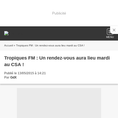
Publicité
MENU
Accueil
» Tropiques FM : Un rendez-vous aura lieu mardi au CSA !
Tropiques FM : Un rendez-vous aura lieu mardi
au CSA !
Publié le 13/05/2015 à 14:21
Par
GdX