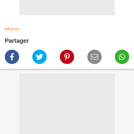
#Autres
Partager