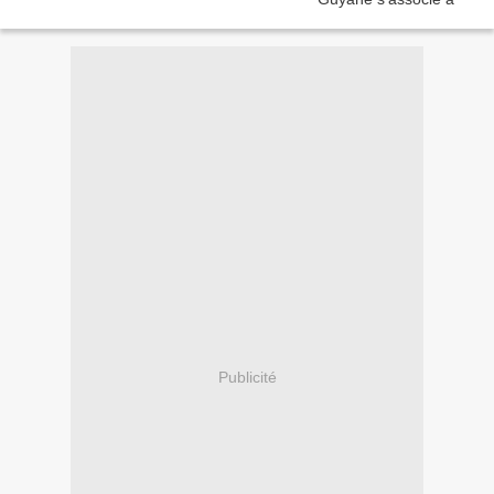
Publicité