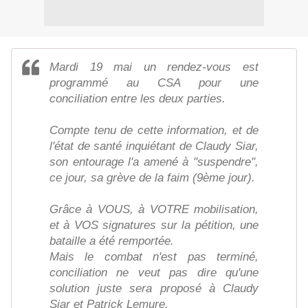
Mardi 19 mai un rendez-vous est
programmé au CSA pour une
conciliation entre les deux parties.
Compte tenu de cette information, et de
l'état de santé inquiétant de Claudy Siar,
son entourage l'a amené à "suspendre",
ce jour, sa grève de la faim (9ème jour).
Grâce à VOUS, à VOTRE mobilisation,
et à VOS signatures sur la pétition, une
bataille a été remportée.
Mais le combat n'est pas terminé,
conciliation ne veut pas dire qu'une
solution juste sera proposé à Claudy
Siar et Patrick Lemure.