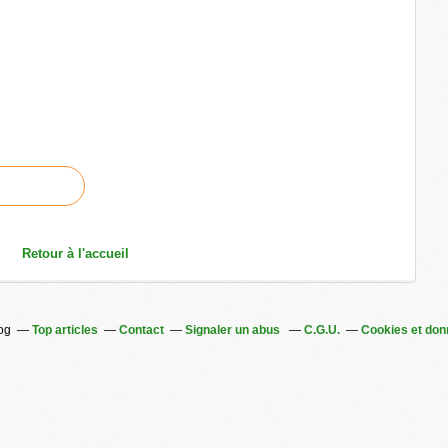
Retour à l'accueil
log
Top articles
Contact
Signaler un abus
C.G.U.
Cookies et don