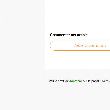
Commenter cet article
Ajouter un commentaire
Voir le profil de
Jonathan
sur le portail Overb