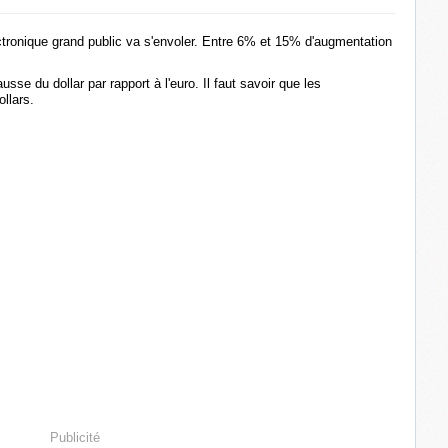
lectronique grand public va s'envoler. Entre 6% et 15% d'augmentation
usse du dollar par rapport à l'euro. Il faut savoir que les
llars.
Publicité