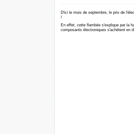
D'ici le mois de septembre, le prix de l'é
!
En effet, cette flambée s'explique par la ha
composants électroniques s'achètent en do