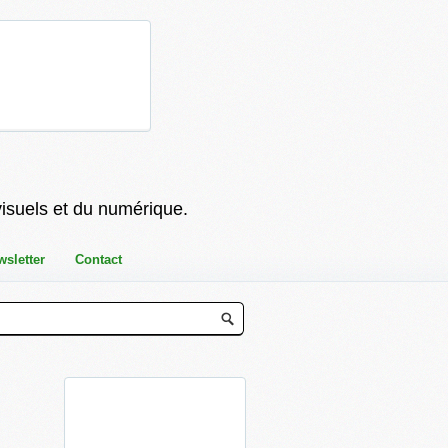
visuels et du numérique.
wsletter
Contact