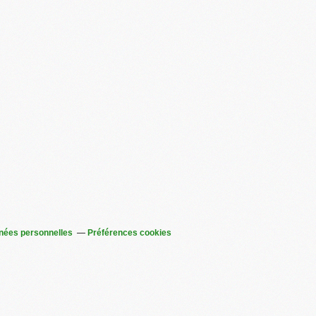
nées personnelles
Préférences cookies