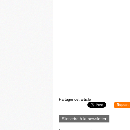
Partager cet article
Repost
0
S'inscrire à la newsletter